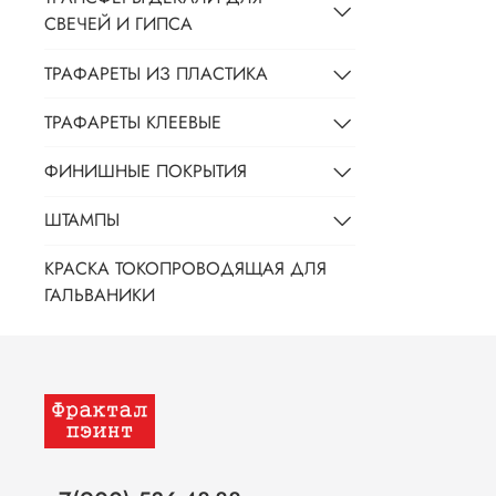
СВЕЧЕЙ И ГИПСА
ТРАФАРЕТЫ ИЗ ПЛАСТИКА
ТРАФАРЕТЫ КЛЕЕВЫЕ
ФИНИШНЫЕ ПОКРЫТИЯ
ШТАМПЫ
КРАСКА ТОКОПРОВОДЯЩАЯ ДЛЯ
ГАЛЬВАНИКИ