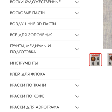
ВОСКИ ХУДОЖЕСТВЕННЫЕ
ВОСКОВЫЕ ПАСТЫ
ВОЗДУШНЫЕ 3D ПАСТЫ
ВСЁ ДЛЯ ЗОЛОЧЕНИЯ
ГРУНТЫ, МЕДИУМЫ И
ПОДГОТОВКА
ИНСТРУМЕНТЫ
КЛЕЙ ДЛЯ ФЛОКА
КРАСКИ ПО ТКАНИ
КРАСКИ ПО КОЖЕ
КРАСКИ ДЛЯ АЭРОГРАФА