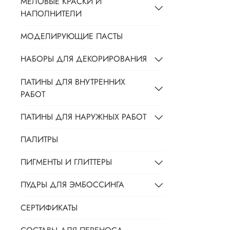
МЕЛОВЫЕ КРАСКИ И
НАПОЛНИТЕЛИ
МОДЕЛИРУЮЩИЕ ПАСТЫ
НАБОРЫ ДЛЯ ДЕКОРИРОВАНИЯ
ПАТИНЫ ДЛЯ ВНУТРЕННИХ
РАБОТ
ПАТИНЫ ДЛЯ НАРУЖНЫХ РАБОТ
ПАЛИТРЫ
ПИГМЕНТЫ И ГЛИТТЕРЫ
ПУДРЫ ДЛЯ ЭМБОССИНГА
СЕРТИФИКАТЫ