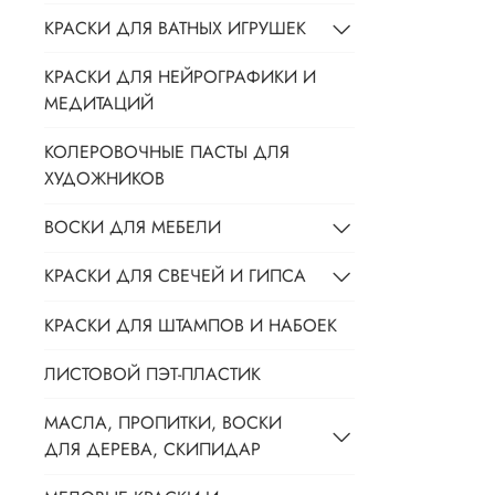
КРАСКИ ДЛЯ ВАТНЫХ ИГРУШЕК
КРАСКИ ДЛЯ НЕЙРОГРАФИКИ И
МЕДИТАЦИЙ
КОЛЕРОВОЧНЫЕ ПАСТЫ ДЛЯ
ХУДОЖНИКОВ
ВОСКИ ДЛЯ МЕБЕЛИ
КРАСКИ ДЛЯ СВЕЧЕЙ И ГИПСА
КРАСКИ ДЛЯ ШТАМПОВ И НАБОЕК
ЛИСТОВОЙ ПЭТ-ПЛАСТИК
МАСЛА, ПРОПИТКИ, ВОСКИ
ДЛЯ ДЕРЕВА, СКИПИДАР