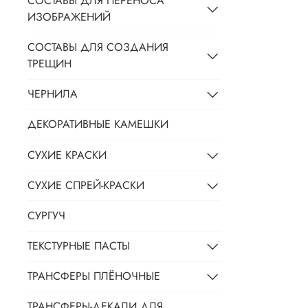
СОСТАВЫ ДЛЯ ПЕРЕНОСА
ИЗОБРАЖЕНИЙ
СОСТАВЫ ДЛЯ СОЗДАНИЯ
ТРЕЩИН
ЧЕРНИЛА
ДЕКОРАТИВНЫЕ КАМЕШКИ
СУХИЕ КРАСКИ
СУХИЕ СПРЕЙ-КРАСКИ
СУРГУЧ
ТЕКСТУРНЫЕ ПАСТЫ
ТРАНСФЕРЫ ПЛЁНОЧНЫЕ
ТРАНСФЕРЫ-ДЕКАЛИ ДЛЯ