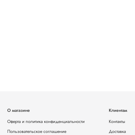
О магазине
Клиентам
Оферта и политика конфиденциальности
Контакты
Пользовательское соглашение
Доставка