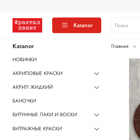
Каталог
Каталог
Главная
НОВИНКИ
АКРИЛОВЫЕ КРАСКИ
АКРИЛ ЖИДКИЙ
БАНОЧКИ
БИТУМНЫЕ ЛАКИ И ВОСКИ
ВИТРАЖНЫЕ КРАСКИ