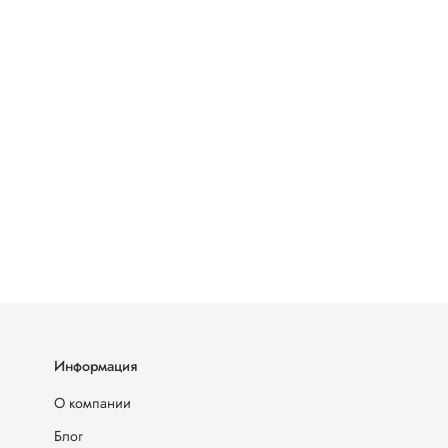
Информация
О компании
Блог