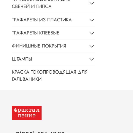
СВЕЧЕЙ И ГИПСА
ТРАФАРЕТЫ ИЗ ПЛАСТИКА
ТРАФАРЕТЫ КЛЕЕВЫЕ
ФИНИШНЫЕ ПОКРЫТИЯ
ШТАМПЫ
КРАСКА ТОКОПРОВОДЯЩАЯ ДЛЯ
ГАЛЬВАНИКИ