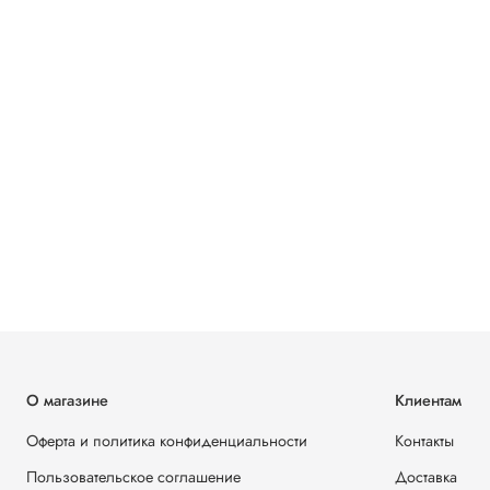
О магазине
Клиентам
Оферта и политика конфиденциальности
Контакты
Пользовательское соглашение
Доставка