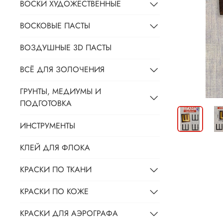
ВОСКИ ХУДОЖЕСТВЕННЫЕ
ВОСКОВЫЕ ПАСТЫ
ВОЗДУШНЫЕ 3D ПАСТЫ
ВСЁ ДЛЯ ЗОЛОЧЕНИЯ
ГРУНТЫ, МЕДИУМЫ И
ПОДГОТОВКА
ИНСТРУМЕНТЫ
КЛЕЙ ДЛЯ ФЛОКА
КРАСКИ ПО ТКАНИ
КРАСКИ ПО КОЖЕ
КРАСКИ ДЛЯ АЭРОГРАФА