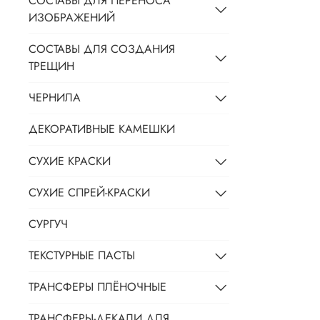
СОСТАВЫ ДЛЯ ПЕРЕНОСА
ИЗОБРАЖЕНИЙ
СОСТАВЫ ДЛЯ СОЗДАНИЯ
ТРЕЩИН
ЧЕРНИЛА
ДЕКОРАТИВНЫЕ КАМЕШКИ
СУХИЕ КРАСКИ
СУХИЕ СПРЕЙ-КРАСКИ
СУРГУЧ
ТЕКСТУРНЫЕ ПАСТЫ
ТРАНСФЕРЫ ПЛЁНОЧНЫЕ
ТРАНСФЕРЫ-ДЕКАЛИ ДЛЯ