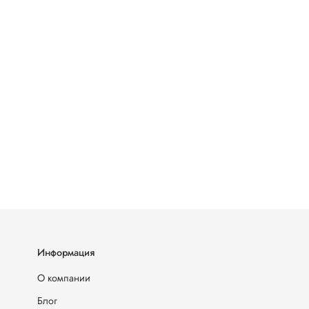
Информация
О компании
Блог