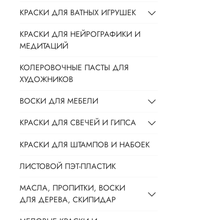
КРАСКИ ДЛЯ ВАТНЫХ ИГРУШЕК
КРАСКИ ДЛЯ НЕЙРОГРАФИКИ И
МЕДИТАЦИЙ
КОЛЕРОВОЧНЫЕ ПАСТЫ ДЛЯ
ХУДОЖНИКОВ
ВОСКИ ДЛЯ МЕБЕЛИ
КРАСКИ ДЛЯ СВЕЧЕЙ И ГИПСА
КРАСКИ ДЛЯ ШТАМПОВ И НАБОЕК
ЛИСТОВОЙ ПЭТ-ПЛАСТИК
МАСЛА, ПРОПИТКИ, ВОСКИ
ДЛЯ ДЕРЕВА, СКИПИДАР