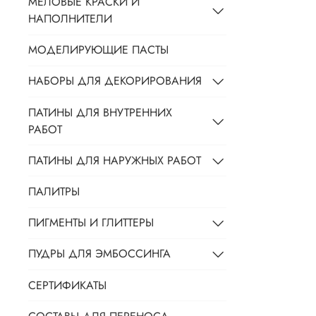
МЕЛОВЫЕ КРАСКИ И
НАПОЛНИТЕЛИ
МОДЕЛИРУЮЩИЕ ПАСТЫ
НАБОРЫ ДЛЯ ДЕКОРИРОВАНИЯ
ПАТИНЫ ДЛЯ ВНУТРЕННИХ
РАБОТ
ПАТИНЫ ДЛЯ НАРУЖНЫХ РАБОТ
ПАЛИТРЫ
ПИГМЕНТЫ И ГЛИТТЕРЫ
ПУДРЫ ДЛЯ ЭМБОССИНГА
СЕРТИФИКАТЫ