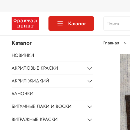
Каталог
Каталог
Главная
НОВИНКИ
АКРИЛОВЫЕ КРАСКИ
АКРИЛ ЖИДКИЙ
БАНОЧКИ
БИТУМНЫЕ ЛАКИ И ВОСКИ
ВИТРАЖНЫЕ КРАСКИ