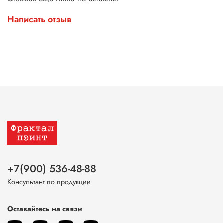
Написать отзыв
+7(900) 536-48-88
Консультант по продукции
Оставайтесь на связи