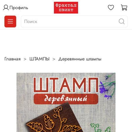
Профиль
Главная
ШТАМПЫ
Деревянные штампы