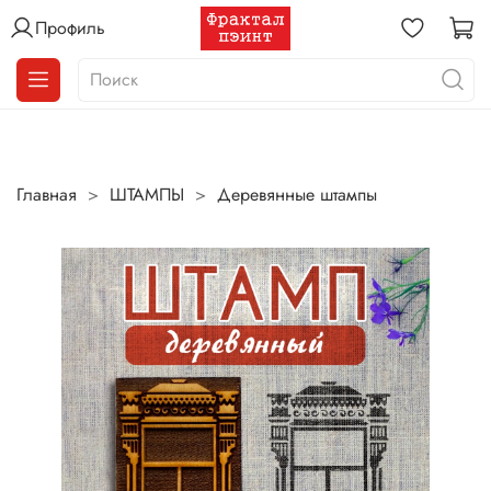
Профиль
Главная
ШТАМПЫ
Деревянные штампы