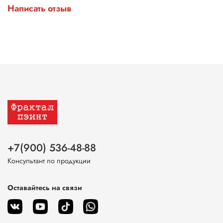
Написать отзыв
+7(900) 536-48-88
Консультант по продукции
Оставайтесь на связи