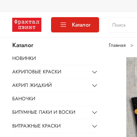
Каталог
Каталог
Главная
НОВИНКИ
АКРИЛОВЫЕ КРАСКИ
АКРИЛ ЖИДКИЙ
БАНОЧКИ
БИТУМНЫЕ ЛАКИ И ВОСКИ
ВИТРАЖНЫЕ КРАСКИ