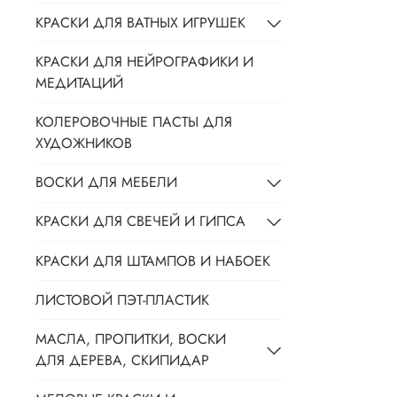
КРАСКИ ДЛЯ ВАТНЫХ ИГРУШЕК
КРАСКИ ДЛЯ НЕЙРОГРАФИКИ И
МЕДИТАЦИЙ
КОЛЕРОВОЧНЫЕ ПАСТЫ ДЛЯ
ХУДОЖНИКОВ
ВОСКИ ДЛЯ МЕБЕЛИ
КРАСКИ ДЛЯ СВЕЧЕЙ И ГИПСА
КРАСКИ ДЛЯ ШТАМПОВ И НАБОЕК
ЛИСТОВОЙ ПЭТ-ПЛАСТИК
МАСЛА, ПРОПИТКИ, ВОСКИ
ДЛЯ ДЕРЕВА, СКИПИДАР