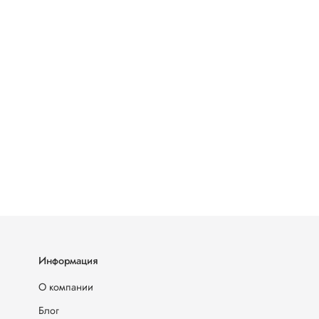
Информация
О компании
Блог