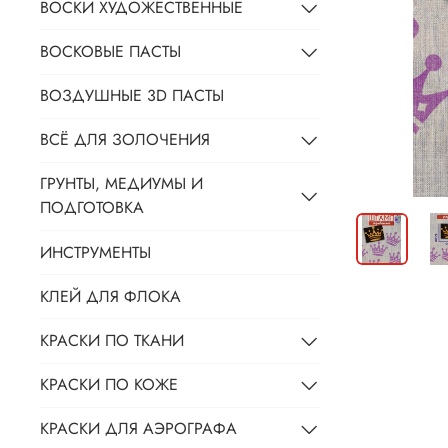
ВОСКИ ХУДОЖЕСТВЕННЫЕ
ВОСКОВЫЕ ПАСТЫ
ВОЗДУШНЫЕ 3D ПАСТЫ
ВСЁ ДЛЯ ЗОЛОЧЕНИЯ
ГРУНТЫ, МЕДИУМЫ И
ПОДГОТОВКА
ИНСТРУМЕНТЫ
КЛЕЙ ДЛЯ ФЛОКА
КРАСКИ ПО ТКАНИ
КРАСКИ ПО КОЖЕ
КРАСКИ ДЛЯ АЭРОГРАФА