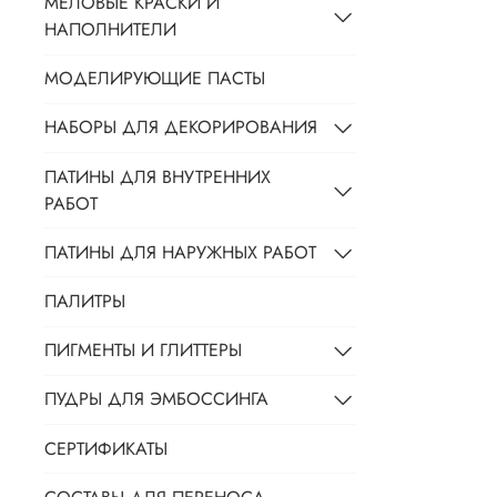
МЕЛОВЫЕ КРАСКИ И
НАПОЛНИТЕЛИ
МОДЕЛИРУЮЩИЕ ПАСТЫ
НАБОРЫ ДЛЯ ДЕКОРИРОВАНИЯ
ПАТИНЫ ДЛЯ ВНУТРЕННИХ
РАБОТ
ПАТИНЫ ДЛЯ НАРУЖНЫХ РАБОТ
ПАЛИТРЫ
ПИГМЕНТЫ И ГЛИТТЕРЫ
ПУДРЫ ДЛЯ ЭМБОССИНГА
СЕРТИФИКАТЫ