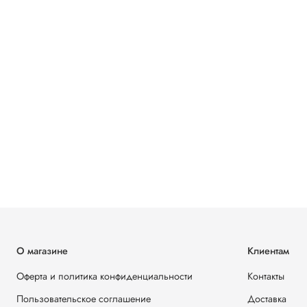
О магазине
Клиентам
Оферта и политика конфиденциальности
Контакты
Пользовательское соглашение
Доставка