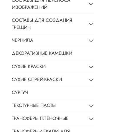
СОСТАВЫ ДЛЯ ПЕРЕНОСА
ИЗОБРАЖЕНИЙ
СОСТАВЫ ДЛЯ СОЗДАНИЯ
ТРЕЩИН
ЧЕРНИЛА
ДЕКОРАТИВНЫЕ КАМЕШКИ
СУХИЕ КРАСКИ
СУХИЕ СПРЕЙ-КРАСКИ
СУРГУЧ
ТЕКСТУРНЫЕ ПАСТЫ
ТРАНСФЕРЫ ПЛЁНОЧНЫЕ
ТРАНСФЕРЫ-ДЕКАЛИ ДЛЯ