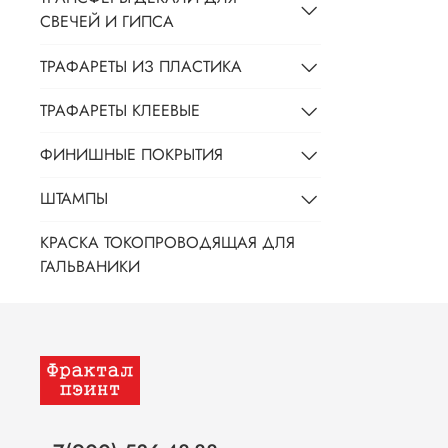
СВЕЧЕЙ И ГИПСА
ТРАФАРЕТЫ ИЗ ПЛАСТИКА
ТРАФАРЕТЫ КЛЕЕВЫЕ
ФИНИШНЫЕ ПОКРЫТИЯ
ШТАМПЫ
КРАСКА ТОКОПРОВОДЯЩАЯ ДЛЯ
ГАЛЬВАНИКИ