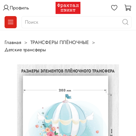
Профиль
Главная
ТРАНСФЕРЫ ПЛЁНОЧНЫЕ
Детские трансферы