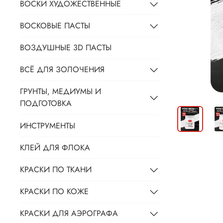
ВОСКИ ХУДОЖЕСТВЕННЫЕ
ВОСКОВЫЕ ПАСТЫ
ВОЗДУШНЫЕ 3D ПАСТЫ
ВСЁ ДЛЯ ЗОЛОЧЕНИЯ
ГРУНТЫ, МЕДИУМЫ И
ПОДГОТОВКА
ИНСТРУМЕНТЫ
КЛЕЙ ДЛЯ ФЛОКА
КРАСКИ ПО ТКАНИ
КРАСКИ ПО КОЖЕ
КРАСКИ ДЛЯ АЭРОГРАФА