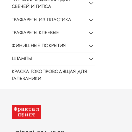
СВЕЧЕЙ И ГИПСА
ТРАФАРЕТЫ ИЗ ПЛАСТИКА
ТРАФАРЕТЫ КЛЕЕВЫЕ
ФИНИШНЫЕ ПОКРЫТИЯ
ШТАМПЫ
КРАСКА ТОКОПРОВОДЯЩАЯ ДЛЯ
ГАЛЬВАНИКИ