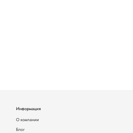
Информация
О компании
Блог