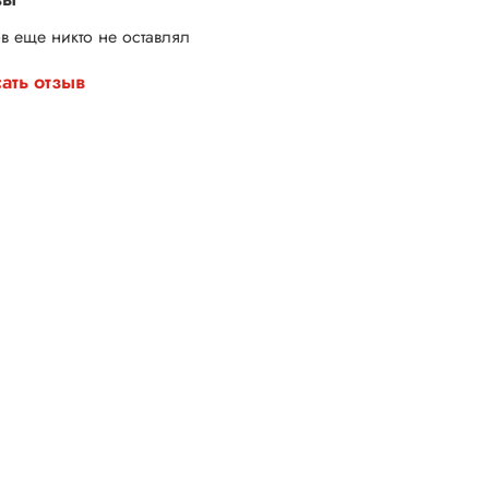
в еще никто не оставлял
ать отзыв