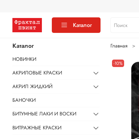
Каталог
Каталог
Главная
НОВИНКИ
-10%
АКРИЛОВЫЕ КРАСКИ
АКРИЛ ЖИДКИЙ
БАНОЧКИ
БИТУМНЫЕ ЛАКИ И ВОСКИ
ВИТРАЖНЫЕ КРАСКИ