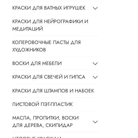
КРАСКИ ДЛЯ ВАТНЫХ ИГРУШЕК
КРАСКИ ДЛЯ НЕЙРОГРАФИКИ И
МЕДИТАЦИЙ
КОЛЕРОВОЧНЫЕ ПАСТЫ ДЛЯ
ХУДОЖНИКОВ
ВОСКИ ДЛЯ МЕБЕЛИ
КРАСКИ ДЛЯ СВЕЧЕЙ И ГИПСА
КРАСКИ ДЛЯ ШТАМПОВ И НАБОЕК
ЛИСТОВОЙ ПЭТ-ПЛАСТИК
МАСЛА, ПРОПИТКИ, ВОСКИ
ДЛЯ ДЕРЕВА, СКИПИДАР