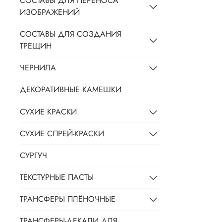
СОСТАВЫ ДЛЯ ПЕРЕНОСА
ИЗОБРАЖЕНИЙ
СОСТАВЫ ДЛЯ СОЗДАНИЯ
ТРЕЩИН
ЧЕРНИЛА
ДЕКОРАТИВНЫЕ КАМЕШКИ
СУХИЕ КРАСКИ
СУХИЕ СПРЕЙ-КРАСКИ
СУРГУЧ
ТЕКСТУРНЫЕ ПАСТЫ
ТРАНСФЕРЫ ПЛЁНОЧНЫЕ
ТРАНСФЕРЫ-ДЕКАЛИ ДЛЯ