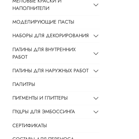
МЕЛОВЫЕ КРАСКИ И
НАПОЛНИТЕЛИ
МОДЕЛИРУЮЩИЕ ПАСТЫ
НАБОРЫ ДЛЯ ДЕКОРИРОВАНИЯ
ПАТИНЫ ДЛЯ ВНУТРЕННИХ
РАБОТ
ПАТИНЫ ДЛЯ НАРУЖНЫХ РАБОТ
ПАЛИТРЫ
ПИГМЕНТЫ И ГЛИТТЕРЫ
ПУДРЫ ДЛЯ ЭМБОССИНГА
СЕРТИФИКАТЫ