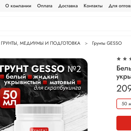
О компании
Оплата
Доставка
Контакты
Для оптов
ГРУНТЫ, МЕДИУМЫ И ПОДГОТОВКА
Грунты GESSO
Бел
укры
20
50 