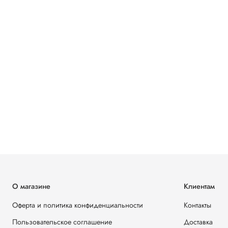
О магазине
Клиентам
Оферта и политика конфиденциальности
Контакты
Пользовательское соглашение
Доставка