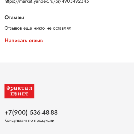
https://market.yandex.ru/pr/4903492345
Отзывы
Отзывов еще никто не оставлял
Написать отзыв
+7(900) 536-48-88
Консультант по продукции