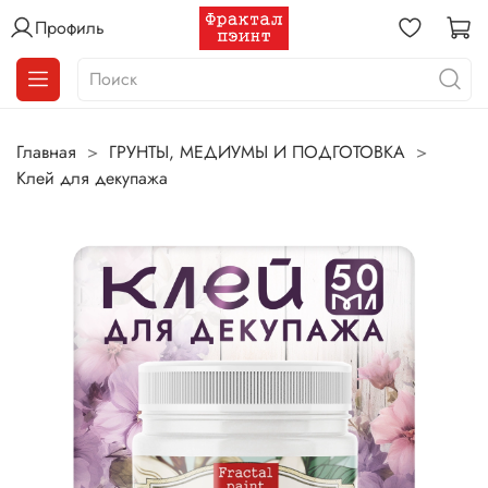
Профиль
Главная
ГРУНТЫ, МЕДИУМЫ И ПОДГОТОВКА
Клей для декупажа