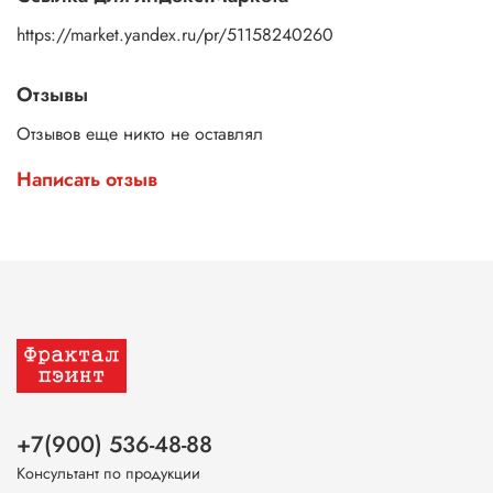
https://market.yandex.ru/pr/51158240260
Отзывы
Отзывов еще никто не оставлял
Написать отзыв
+7(900) 536-48-88
Консультант по продукции