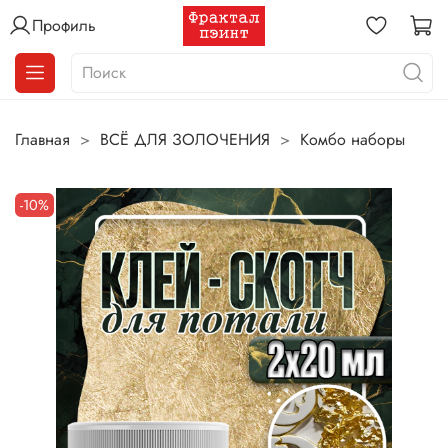
Профиль
Главная
ВСЁ ДЛЯ ЗОЛОЧЕНИЯ
Комбо наборы
-10%