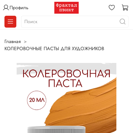
Профиль
Главная
КОЛЕРОВОЧНЫЕ ПАСТЫ ДЛЯ ХУДОЖНИКОВ