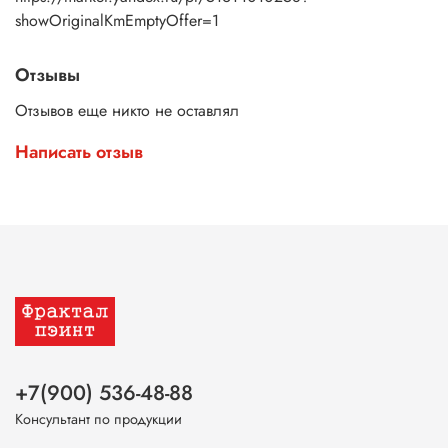
showOriginalKmEmptyOffer=1
Отзывы
Отзывов еще никто не оставлял
Написать отзыв
+7(900) 536-48-88
Консультант по продукции