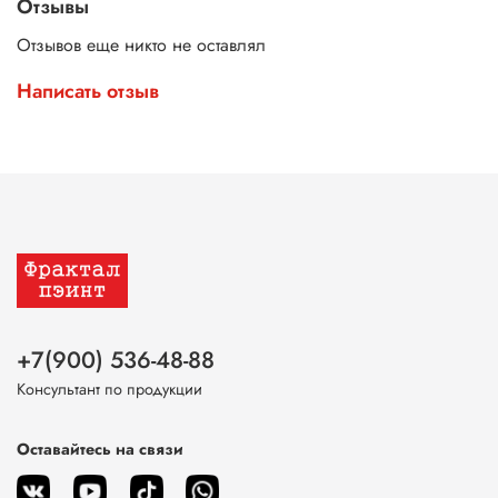
Отзывы
Отзывов еще никто не оставлял
Написать отзыв
+7(900) 536-48-88
Консультант по продукции
Оставайтесь на связи