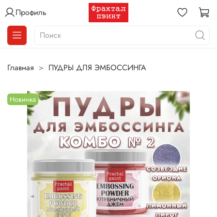
Профиль
Главная
ПУДРЫ ДЛЯ ЭМБОССИНГА
Новинка