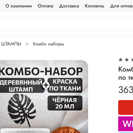
О компании
Оплата
Доставка
Контакты
Для оптов
ШТАМПЫ
Комбо наборы
Ком
по т
363