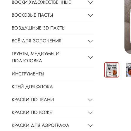
ВОСКИ ХУДОЖЕСТВЕННЫЕ
ВОСКОВЫЕ ПАСТЫ
ВОЗДУШНЫЕ 3D ПАСТЫ
ВСЁ ДЛЯ ЗОЛОЧЕНИЯ
ГРУНТЫ, МЕДИУМЫ И
ПОДГОТОВКА
ИНСТРУМЕНТЫ
КЛЕЙ ДЛЯ ФЛОКА
КРАСКИ ПО ТКАНИ
КРАСКИ ПО КОЖЕ
КРАСКИ ДЛЯ АЭРОГРАФА