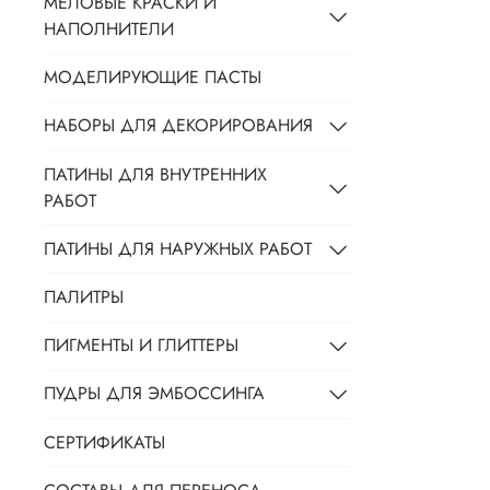
МЕЛОВЫЕ КРАСКИ И
НАПОЛНИТЕЛИ
МОДЕЛИРУЮЩИЕ ПАСТЫ
НАБОРЫ ДЛЯ ДЕКОРИРОВАНИЯ
ПАТИНЫ ДЛЯ ВНУТРЕННИХ
РАБОТ
ПАТИНЫ ДЛЯ НАРУЖНЫХ РАБОТ
ПАЛИТРЫ
ПИГМЕНТЫ И ГЛИТТЕРЫ
ПУДРЫ ДЛЯ ЭМБОССИНГА
СЕРТИФИКАТЫ