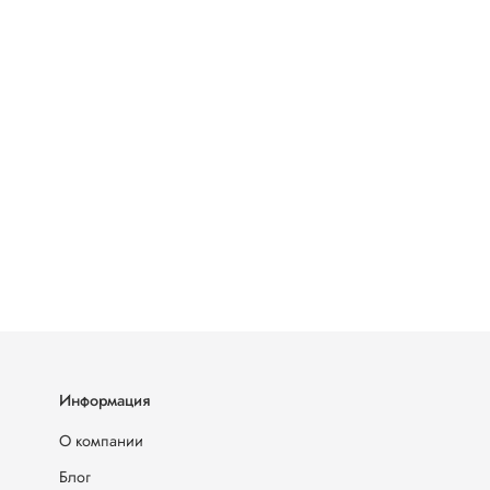
Информация
О компании
Блог