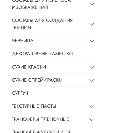
СОСТАВЫ ДЛЯ ПЕРЕНОСА
ИЗОБРАЖЕНИЙ
СОСТАВЫ ДЛЯ СОЗДАНИЯ
ТРЕЩИН
ЧЕРНИЛА
ДЕКОРАТИВНЫЕ КАМЕШКИ
СУХИЕ КРАСКИ
СУХИЕ СПРЕЙ-КРАСКИ
СУРГУЧ
ТЕКСТУРНЫЕ ПАСТЫ
ТРАНСФЕРЫ ПЛЁНОЧНЫЕ
ТРАНСФЕРЫ-ДЕКАЛИ ДЛЯ