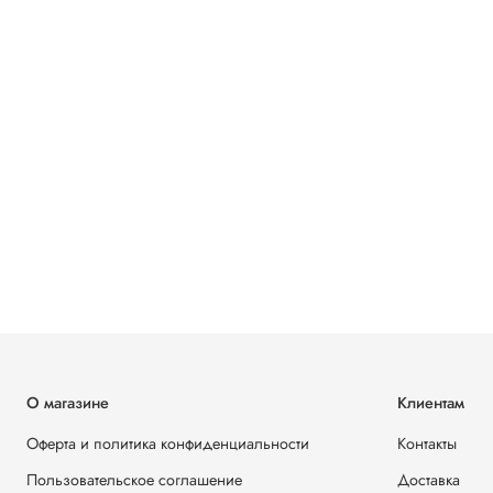
О магазине
Клиентам
Оферта и политика конфиденциальности
Контакты
Пользовательское соглашение
Доставка