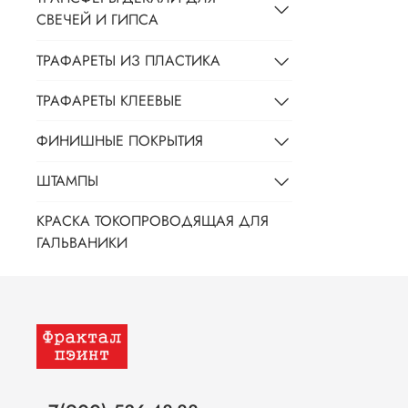
СВЕЧЕЙ И ГИПСА
ТРАФАРЕТЫ ИЗ ПЛАСТИКА
ТРАФАРЕТЫ КЛЕЕВЫЕ
ФИНИШНЫЕ ПОКРЫТИЯ
ШТАМПЫ
КРАСКА ТОКОПРОВОДЯЩАЯ ДЛЯ
ГАЛЬВАНИКИ