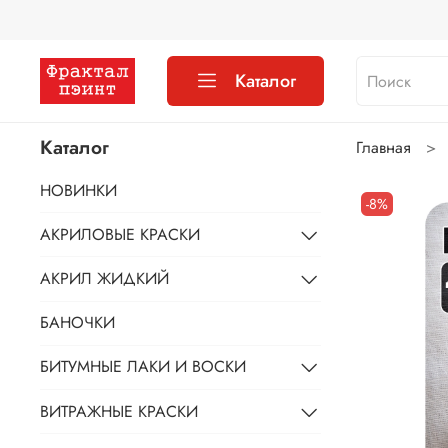
Каталог
Каталог
Главная
НОВИНКИ
-8%
АКРИЛОВЫЕ КРАСКИ
АКРИЛ ЖИДКИЙ
БАНОЧКИ
БИТУМНЫЕ ЛАКИ И ВОСКИ
ВИТРАЖНЫЕ КРАСКИ