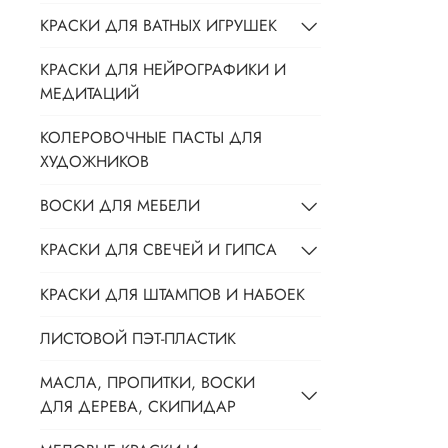
КРАСКИ ДЛЯ ВАТНЫХ ИГРУШЕК
КРАСКИ ДЛЯ НЕЙРОГРАФИКИ И
МЕДИТАЦИЙ
КОЛЕРОВОЧНЫЕ ПАСТЫ ДЛЯ
ХУДОЖНИКОВ
ВОСКИ ДЛЯ МЕБЕЛИ
КРАСКИ ДЛЯ СВЕЧЕЙ И ГИПСА
КРАСКИ ДЛЯ ШТАМПОВ И НАБОЕК
ЛИСТОВОЙ ПЭТ-ПЛАСТИК
МАСЛА, ПРОПИТКИ, ВОСКИ
ДЛЯ ДЕРЕВА, СКИПИДАР