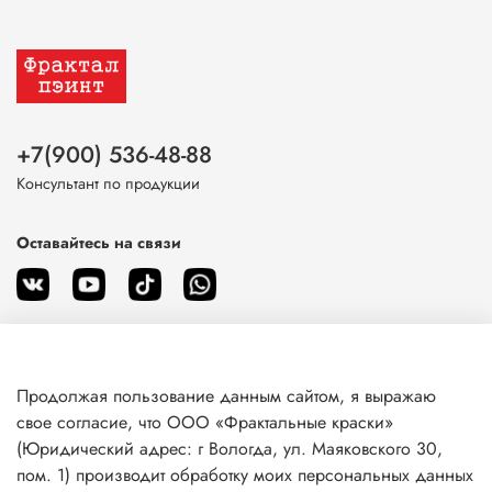
+7(900) 536-48-88
Консультант по продукции
Оставайтесь на связи
Продолжая пользование данным сайтом, я выражаю
О магазине
свое согласие, что ООО «Фрактальные краски»
(Юридический адрес: г Вологда, ул. Маяковского 30,
пом. 1) производит обработку моих персональных данных
Клиентам