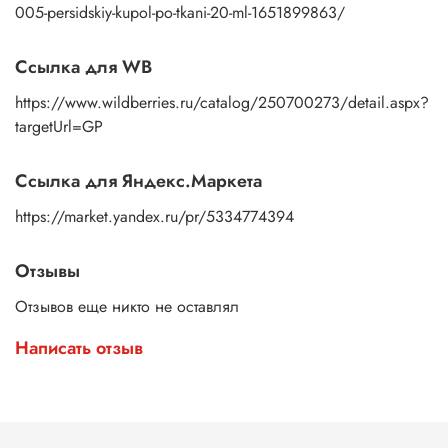
005-persidskiy-kupol-po-tkani-20-ml-1651899863/
Ссылка для WB
https://www.wildberries.ru/catalog/250700273/detail.aspx?
targetUrl=GP
Ссылка для Яндекс.Маркета
https://market.yandex.ru/pr/5334774394
Отзывы
Отзывов еще никто не оставлял
Написать отзыв