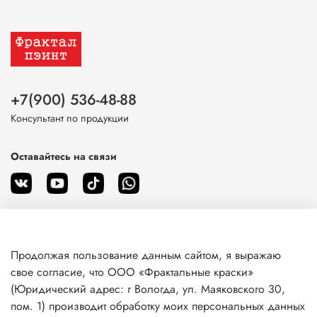
+7(900) 536-48-88
Консультант по продукции
Оставайтесь на связи
Продолжая пользование данным сайтом, я выражаю
О магазине
свое согласие, что ООО «Фрактальные краски»
(Юридический адрес: г Вологда, ул. Маяковского 30,
пом. 1) производит обработку моих персональных данных
Клиентам