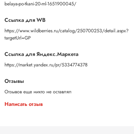
belaya-po-tkani-20-ml-1651900045/
Ссылка для WB
https://www.wildberries.ru/catalog/250700253/detail.aspx?
targetUrl=GP
Ссылка для Яндекс.Маркета
https://market.yandex.ru/pr/5334774378
Отзывы
Отзывов еще никто не оставлял
Написать отзыв