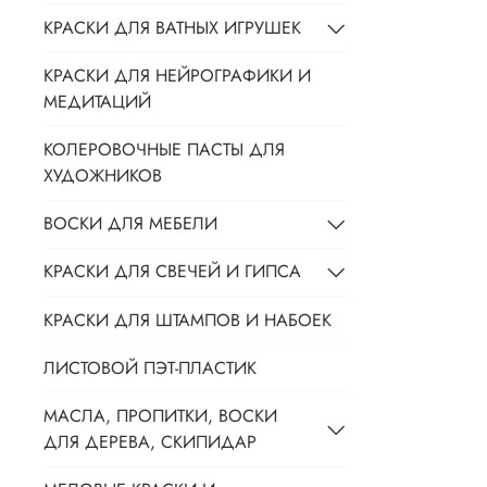
КРАСКИ ДЛЯ ВАТНЫХ ИГРУШЕК
КРАСКИ ДЛЯ НЕЙРОГРАФИКИ И
МЕДИТАЦИЙ
КОЛЕРОВОЧНЫЕ ПАСТЫ ДЛЯ
ХУДОЖНИКОВ
ВОСКИ ДЛЯ МЕБЕЛИ
КРАСКИ ДЛЯ СВЕЧЕЙ И ГИПСА
КРАСКИ ДЛЯ ШТАМПОВ И НАБОЕК
ЛИСТОВОЙ ПЭТ-ПЛАСТИК
МАСЛА, ПРОПИТКИ, ВОСКИ
ДЛЯ ДЕРЕВА, СКИПИДАР