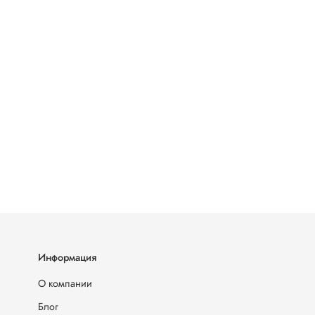
Информация
О компании
Блог