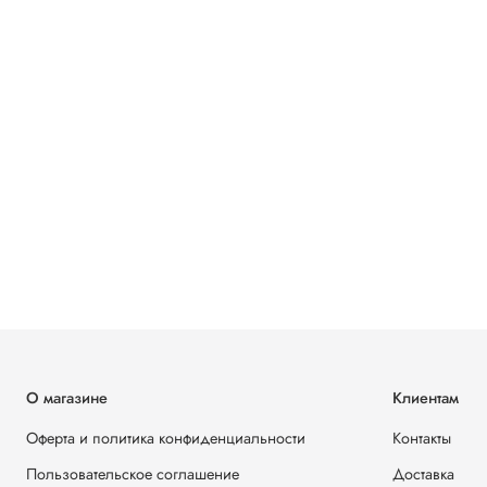
О магазине
Клиентам
Оферта и политика конфиденциальности
Контакты
Пользовательское соглашение
Доставка