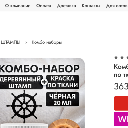
О компании
Оплата
Доставка
Контакты
Для оптов
ШТАМПЫ
Комбо наборы
Ком
по т
363