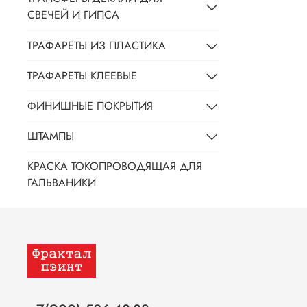
СВЕЧЕЙ И ГИПСА
ТРАФАРЕТЫ ИЗ ПЛАСТИКА
ТРАФАРЕТЫ КЛЕЕВЫЕ
ФИНИШНЫЕ ПОКРЫТИЯ
ШТАМПЫ
КРАСКА ТОКОПРОВОДЯЩАЯ ДЛЯ
ГАЛЬВАНИКИ