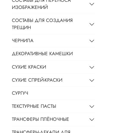
СОСТАВЫ ДЛЯ ПЕРЕНОСА
ИЗОБРАЖЕНИЙ
СОСТАВЫ ДЛЯ СОЗДАНИЯ
ТРЕЩИН
ЧЕРНИЛА
ДЕКОРАТИВНЫЕ КАМЕШКИ
СУХИЕ КРАСКИ
СУХИЕ СПРЕЙ-КРАСКИ
СУРГУЧ
ТЕКСТУРНЫЕ ПАСТЫ
ТРАНСФЕРЫ ПЛЁНОЧНЫЕ
ТРАНСФЕРЫ-ДЕКАЛИ ДЛЯ