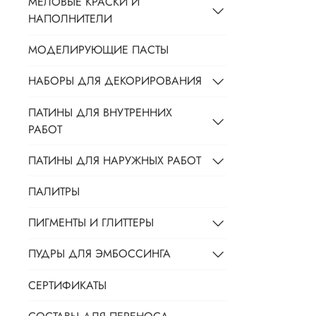
МЕЛОВЫЕ КРАСКИ И
НАПОЛНИТЕЛИ
МОДЕЛИРУЮЩИЕ ПАСТЫ
НАБОРЫ ДЛЯ ДЕКОРИРОВАНИЯ
ПАТИНЫ ДЛЯ ВНУТРЕННИХ
РАБОТ
ПАТИНЫ ДЛЯ НАРУЖНЫХ РАБОТ
ПАЛИТРЫ
ПИГМЕНТЫ И ГЛИТТЕРЫ
ПУДРЫ ДЛЯ ЭМБОССИНГА
СЕРТИФИКАТЫ