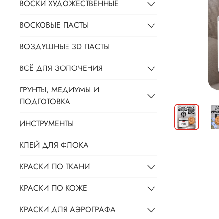
ВОСКИ ХУДОЖЕСТВЕННЫЕ
ВОСКОВЫЕ ПАСТЫ
ВОЗДУШНЫЕ 3D ПАСТЫ
ВСЁ ДЛЯ ЗОЛОЧЕНИЯ
ГРУНТЫ, МЕДИУМЫ И
ПОДГОТОВКА
ИНСТРУМЕНТЫ
КЛЕЙ ДЛЯ ФЛОКА
КРАСКИ ПО ТКАНИ
КРАСКИ ПО КОЖЕ
КРАСКИ ДЛЯ АЭРОГРАФА