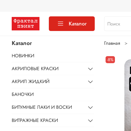
Каталог
Каталог
Главная
НОВИНКИ
-8%
АКРИЛОВЫЕ КРАСКИ
АКРИЛ ЖИДКИЙ
БАНОЧКИ
БИТУМНЫЕ ЛАКИ И ВОСКИ
ВИТРАЖНЫЕ КРАСКИ