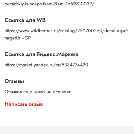
persidskiy-kupol-po-tkani-20-ml-1651900039/
Ссылка для WB
https://www.wildberries.ru/catalog/250700263/detail.aspx?
targetUrl=GP
Ссылка для Яндекс.Маркета
https://market.yandex.ru/pr/5334774420
Отзывы
Отзывов еще никто не оставлял
Написать отзыв