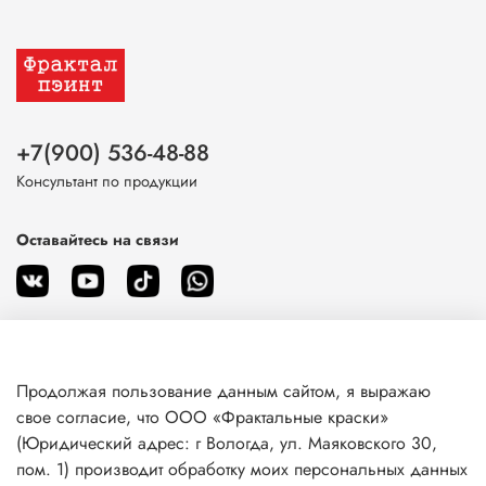
+7(900) 536-48-88
Консультант по продукции
Оставайтесь на связи
Продолжая пользование данным сайтом, я выражаю
О магазине
свое согласие, что ООО «Фрактальные краски»
(Юридический адрес: г Вологда, ул. Маяковского 30,
пом. 1) производит обработку моих персональных данных
Клиентам