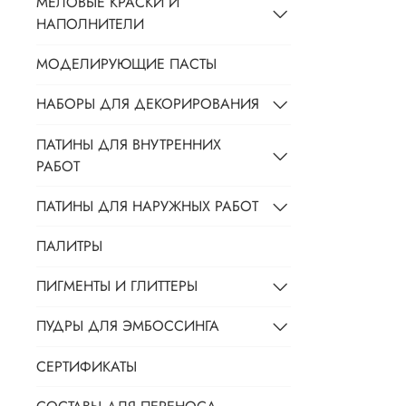
МЕЛОВЫЕ КРАСКИ И
НАПОЛНИТЕЛИ
МОДЕЛИРУЮЩИЕ ПАСТЫ
НАБОРЫ ДЛЯ ДЕКОРИРОВАНИЯ
ПАТИНЫ ДЛЯ ВНУТРЕННИХ
РАБОТ
ПАТИНЫ ДЛЯ НАРУЖНЫХ РАБОТ
ПАЛИТРЫ
ПИГМЕНТЫ И ГЛИТТЕРЫ
ПУДРЫ ДЛЯ ЭМБОССИНГА
СЕРТИФИКАТЫ