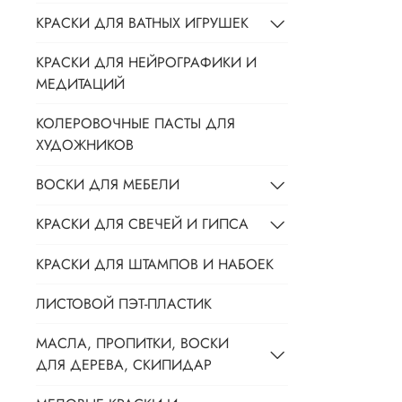
КРАСКИ ДЛЯ ВАТНЫХ ИГРУШЕК
КРАСКИ ДЛЯ НЕЙРОГРАФИКИ И
МЕДИТАЦИЙ
КОЛЕРОВОЧНЫЕ ПАСТЫ ДЛЯ
ХУДОЖНИКОВ
ВОСКИ ДЛЯ МЕБЕЛИ
КРАСКИ ДЛЯ СВЕЧЕЙ И ГИПСА
КРАСКИ ДЛЯ ШТАМПОВ И НАБОЕК
ЛИСТОВОЙ ПЭТ-ПЛАСТИК
МАСЛА, ПРОПИТКИ, ВОСКИ
ДЛЯ ДЕРЕВА, СКИПИДАР