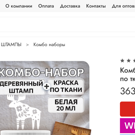
О компании
Оплата
Доставка
Контакты
Для оптов
ШТАМПЫ
Комбо наборы
Ком
по т
363