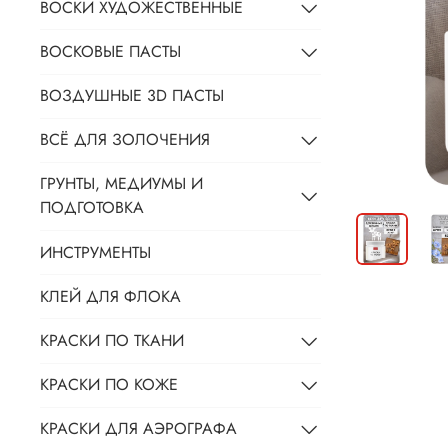
ВОСКИ ХУДОЖЕСТВЕННЫЕ
ВОСКОВЫЕ ПАСТЫ
ВОЗДУШНЫЕ 3D ПАСТЫ
ВСЁ ДЛЯ ЗОЛОЧЕНИЯ
ГРУНТЫ, МЕДИУМЫ И
ПОДГОТОВКА
ИНСТРУМЕНТЫ
КЛЕЙ ДЛЯ ФЛОКА
КРАСКИ ПО ТКАНИ
КРАСКИ ПО КОЖЕ
КРАСКИ ДЛЯ АЭРОГРАФА