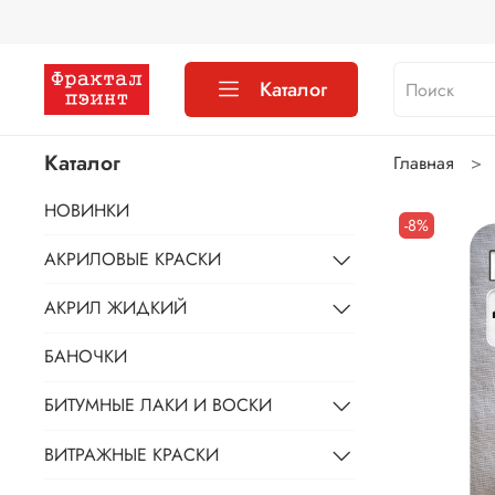
Каталог
Каталог
Главная
НОВИНКИ
-8%
АКРИЛОВЫЕ КРАСКИ
АКРИЛ ЖИДКИЙ
БАНОЧКИ
БИТУМНЫЕ ЛАКИ И ВОСКИ
ВИТРАЖНЫЕ КРАСКИ