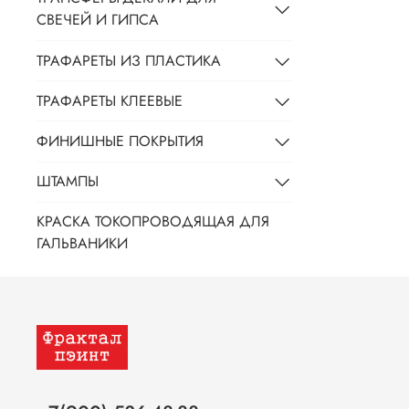
СВЕЧЕЙ И ГИПСА
ТРАФАРЕТЫ ИЗ ПЛАСТИКА
ТРАФАРЕТЫ КЛЕЕВЫЕ
ФИНИШНЫЕ ПОКРЫТИЯ
ШТАМПЫ
КРАСКА ТОКОПРОВОДЯЩАЯ ДЛЯ
ГАЛЬВАНИКИ