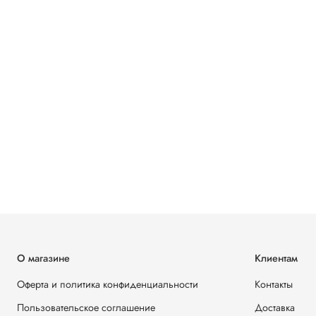
О магазине
Клиентам
Оферта и политика конфиденциальности
Контакты
Пользовательское соглашение
Доставка