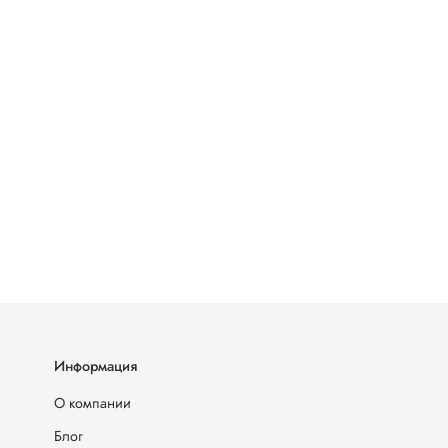
Информация
О компании
Блог