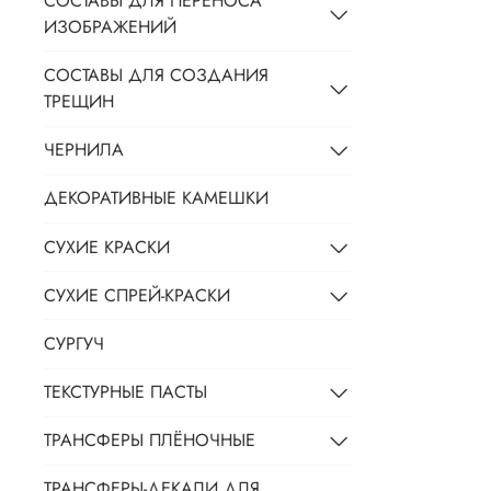
СОСТАВЫ ДЛЯ ПЕРЕНОСА
ИЗОБРАЖЕНИЙ
СОСТАВЫ ДЛЯ СОЗДАНИЯ
ТРЕЩИН
ЧЕРНИЛА
ДЕКОРАТИВНЫЕ КАМЕШКИ
СУХИЕ КРАСКИ
СУХИЕ СПРЕЙ-КРАСКИ
СУРГУЧ
ТЕКСТУРНЫЕ ПАСТЫ
ТРАНСФЕРЫ ПЛЁНОЧНЫЕ
ТРАНСФЕРЫ-ДЕКАЛИ ДЛЯ