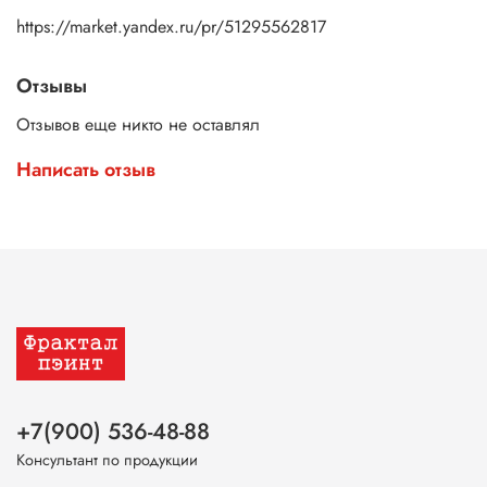
https://market.yandex.ru/pr/51295562817
Отзывы
Отзывов еще никто не оставлял
Написать отзыв
+7(900) 536-48-88
Консультант по продукции