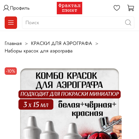
Профиль
Главная
КРАСКИ ДЛЯ АЭРОГРАФА
Наборы красок для аэрографа
-10%