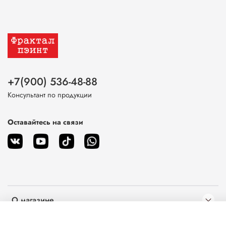
+7(900) 536-48-88
Консультант по продукции
Оставайтесь на связи
О магазине