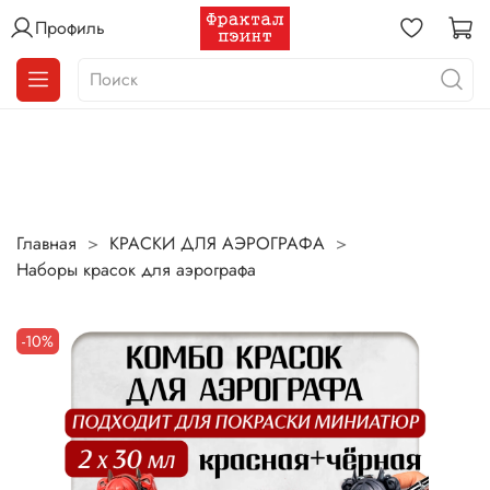
Профиль
Главная
КРАСКИ ДЛЯ АЭРОГРАФА
Наборы красок для аэрографа
-10%