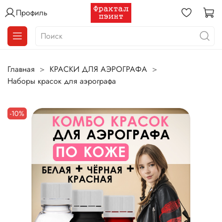
Профиль
Главная
КРАСКИ ДЛЯ АЭРОГРАФА
Наборы красок для аэрографа
-10%