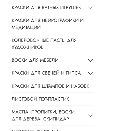
КРАСКИ ДЛЯ ВАТНЫХ ИГРУШЕК
КРАСКИ ДЛЯ НЕЙРОГРАФИКИ И
МЕДИТАЦИЙ
КОЛЕРОВОЧНЫЕ ПАСТЫ ДЛЯ
ХУДОЖНИКОВ
ВОСКИ ДЛЯ МЕБЕЛИ
КРАСКИ ДЛЯ СВЕЧЕЙ И ГИПСА
КРАСКИ ДЛЯ ШТАМПОВ И НАБОЕК
ЛИСТОВОЙ ПЭТ-ПЛАСТИК
МАСЛА, ПРОПИТКИ, ВОСКИ
ДЛЯ ДЕРЕВА, СКИПИДАР