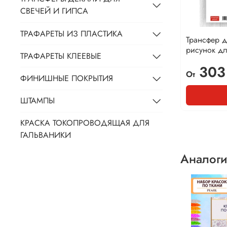
СВЕЧЕЙ И ГИПСА
ТРАФАРЕТЫ ИЗ ПЛАСТИКА
Трансфер 
рисунок дл
ТРАФАРЕТЫ КЛЕЕВЫЕ
303
От
ФИНИШНЫЕ ПОКРЫТИЯ
ШТАМПЫ
КРАСКА ТОКОПРОВОДЯЩАЯ ДЛЯ
ГАЛЬВАНИКИ
Аналоги