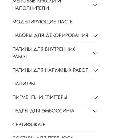
МЕЛОВЫЕ КРАСКИ И
НАПОЛНИТЕЛИ
МОДЕЛИРУЮЩИЕ ПАСТЫ
НАБОРЫ ДЛЯ ДЕКОРИРОВАНИЯ
ПАТИНЫ ДЛЯ ВНУТРЕННИХ
РАБОТ
ПАТИНЫ ДЛЯ НАРУЖНЫХ РАБОТ
ПАЛИТРЫ
ПИГМЕНТЫ И ГЛИТТЕРЫ
ПУДРЫ ДЛЯ ЭМБОССИНГА
СЕРТИФИКАТЫ