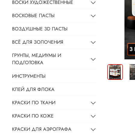
ВОСКИ ХУДОЖЕСТВЕННЫЕ
ВОСКОВЫЕ ПАСТЫ
ВОЗДУШНЫЕ 3D ПАСТЫ
ВСЁ ДЛЯ ЗОЛОЧЕНИЯ
ГРУНТЫ, МЕДИУМЫ И
ПОДГОТОВКА
ИНСТРУМЕНТЫ
КЛЕЙ ДЛЯ ФЛОКА
КРАСКИ ПО ТКАНИ
КРАСКИ ПО КОЖЕ
КРАСКИ ДЛЯ АЭРОГРАФА