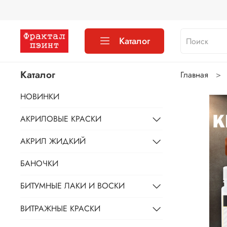
Каталог
Каталог
Главная
НОВИНКИ
АКРИЛОВЫЕ КРАСКИ
АКРИЛ ЖИДКИЙ
БАНОЧКИ
БИТУМНЫЕ ЛАКИ И ВОСКИ
ВИТРАЖНЫЕ КРАСКИ