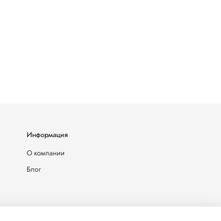
Информация
О компании
Блог