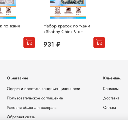
к по ткани
Набор красок по ткани
«Shabby Chic» 9 шт
931 ₽
О магазине
Клиентам
Оферта и политика конфиденциальности
Контакты
Пользовательское соглашение
Доставка
Условия обмена и возврата
Оплата
Обратная связь