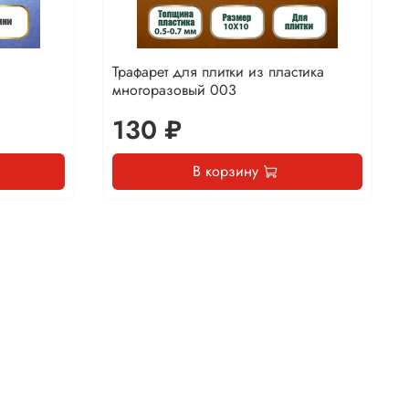
Трафарет для плитки из пластика
многоразовый 003
130 ₽
В корзину