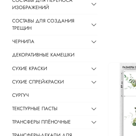
СОСТАВЫ ДЛЯ ПЕРЕНОСА
ИЗОБРАЖЕНИЙ
СОСТАВЫ ДЛЯ СОЗДАНИЯ
ТРЕЩИН
ЧЕРНИЛА
ДЕКОРАТИВНЫЕ КАМЕШКИ
СУХИЕ КРАСКИ
СУХИЕ СПРЕЙ-КРАСКИ
СУРГУЧ
ТЕКСТУРНЫЕ ПАСТЫ
ТРАНСФЕРЫ ПЛЁНОЧНЫЕ
ТРАНСФЕРЫ-ДЕКАЛИ ДЛЯ