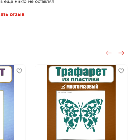
в еще никто не оставлял
ать отзыв