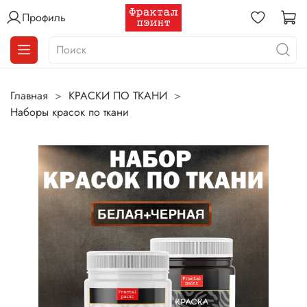
Профиль
Главная
КРАСКИ ПО ТКАНИ
Наборы красок по ткани