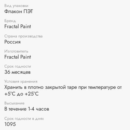
Вид упаковки
Флакон ПЭТ
Бренд
Fractal Paint
Страна производства
Россия
Изготовитель
Fractal Paint
Срок годности
36 месяцев
Условия хранения
Хранить в плотно закрытой таре при температуре от
+5°С до +25°С
Высыхание
В течение 1-4 часов
Срок годности в днях
1095