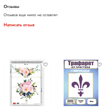
Отзывы
Отзывов еще никто не оставлял
Написать отзыв