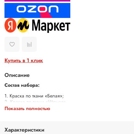
Купить в 1 клик
Описание
Состав набора:
1. Краска по ткани «Белая»;
2. Краска по ткани «Чёрная».
Показать полностью
Объем банок: 100 мл.
Характеристики