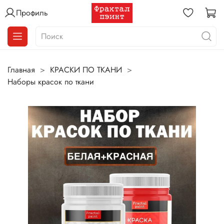
Профиль
Главная
КРАСКИ ПО ТКАНИ
Наборы красок по ткани