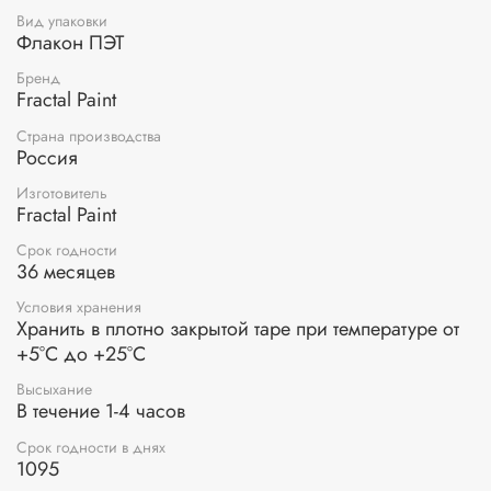
Вид упаковки
Флакон ПЭТ
Бренд
Fractal Paint
Страна производства
Россия
Изготовитель
Fractal Paint
Срок годности
36 месяцев
Условия хранения
Хранить в плотно закрытой таре при температуре от
+5°С до +25°С
Высыхание
В течение 1-4 часов
Срок годности в днях
1095