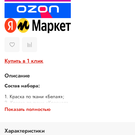
Купить в 1 клик
Описание
Состав набора:
1. Краска по ткани «Белая»;
2. Краска по ткани «Красная».
Показать полностью
Объем банок: 50 мл.
Характеристики