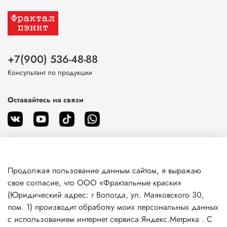
+7(900) 536-48-88
Консультант по продукции
Оставайтесь на связи
Продолжая пользование данным сайтом, я выражаю
О магазине
свое согласие, что ООО «Фрактальные краски»
(Юридический адрес: г Вологда, ул. Маяковского 30,
пом. 1) производит обработку моих персональных данных
Клиентам
с использованием интернет сервиса Яндекс.Метрика . С