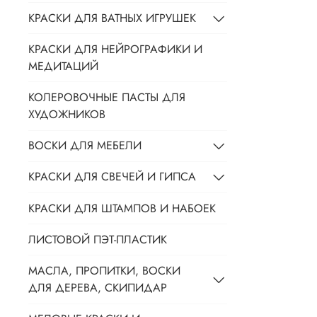
КРАСКИ ДЛЯ ВАТНЫХ ИГРУШЕК
КРАСКИ ДЛЯ НЕЙРОГРАФИКИ И
МЕДИТАЦИЙ
КОЛЕРОВОЧНЫЕ ПАСТЫ ДЛЯ
ХУДОЖНИКОВ
ВОСКИ ДЛЯ МЕБЕЛИ
КРАСКИ ДЛЯ СВЕЧЕЙ И ГИПСА
КРАСКИ ДЛЯ ШТАМПОВ И НАБОЕК
ЛИСТОВОЙ ПЭТ-ПЛАСТИК
МАСЛА, ПРОПИТКИ, ВОСКИ
ДЛЯ ДЕРЕВА, СКИПИДАР