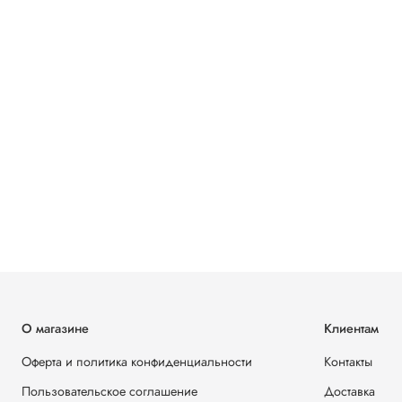
О магазине
Клиентам
Оферта и политика конфиденциальности
Контакты
Пользовательское соглашение
Доставка