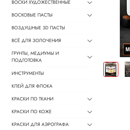
ВОСКИ ХУДОЖЕСТВЕННЫЕ
ВОСКОВЫЕ ПАСТЫ
ВОЗДУШНЫЕ 3D ПАСТЫ
ВСЁ ДЛЯ ЗОЛОЧЕНИЯ
ГРУНТЫ, МЕДИУМЫ И
ПОДГОТОВКА
ИНСТРУМЕНТЫ
КЛЕЙ ДЛЯ ФЛОКА
КРАСКИ ПО ТКАНИ
КРАСКИ ПО КОЖЕ
КРАСКИ ДЛЯ АЭРОГРАФА