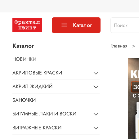
Каталог
Каталог
Главная
НОВИНКИ
АКРИЛОВЫЕ КРАСКИ
АКРИЛ ЖИДКИЙ
БАНОЧКИ
БИТУМНЫЕ ЛАКИ И ВОСКИ
ВИТРАЖНЫЕ КРАСКИ