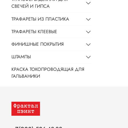
СВЕЧЕЙ И ГИПСА
ТРАФАРЕТЫ ИЗ ПЛАСТИКА
ТРАФАРЕТЫ КЛЕЕВЫЕ
ФИНИШНЫЕ ПОКРЫТИЯ
ШТАМПЫ
КРАСКА ТОКОПРОВОДЯЩАЯ ДЛЯ
ГАЛЬВАНИКИ