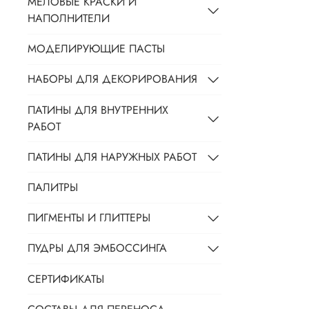
МЕЛОВЫЕ КРАСКИ И
НАПОЛНИТЕЛИ
МОДЕЛИРУЮЩИЕ ПАСТЫ
НАБОРЫ ДЛЯ ДЕКОРИРОВАНИЯ
ПАТИНЫ ДЛЯ ВНУТРЕННИХ
РАБОТ
ПАТИНЫ ДЛЯ НАРУЖНЫХ РАБОТ
ПАЛИТРЫ
ПИГМЕНТЫ И ГЛИТТЕРЫ
ПУДРЫ ДЛЯ ЭМБОССИНГА
СЕРТИФИКАТЫ