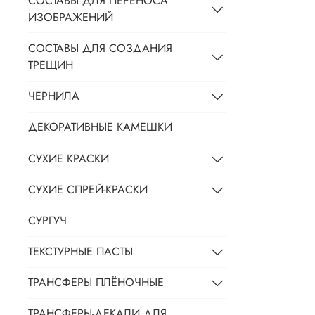
СОСТАВЫ ДЛЯ ПЕРЕНОСА
ИЗОБРАЖЕНИЙ
СОСТАВЫ ДЛЯ СОЗДАНИЯ
ТРЕЩИН
ЧЕРНИЛА
ДЕКОРАТИВНЫЕ КАМЕШКИ
СУХИЕ КРАСКИ
СУХИЕ СПРЕЙ-КРАСКИ
СУРГУЧ
ТЕКСТУРНЫЕ ПАСТЫ
ТРАНСФЕРЫ ПЛЁНОЧНЫЕ
ТРАНСФЕРЫ-ДЕКАЛИ ДЛЯ