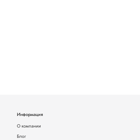
Информация
О компании
Блог