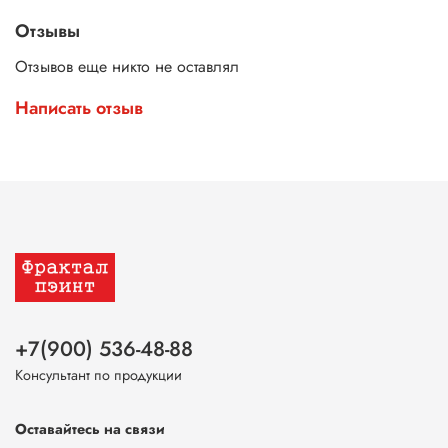
и требований конкретного проекта.
Отзывы
Отзывов еще никто не оставлял
Написать отзыв
+7(900) 536-48-88
Консультант по продукции
Оставайтесь на связи