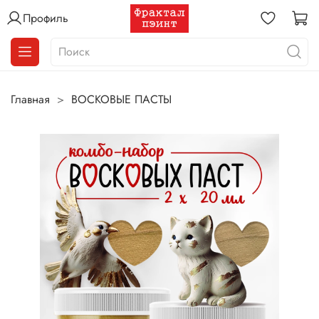
Профиль
Главная
ВОСКОВЫЕ ПАСТЫ