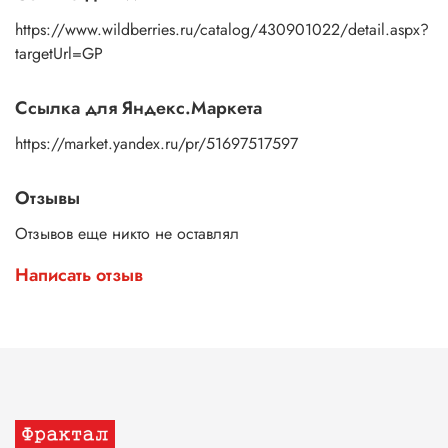
https://www.wildberries.ru/catalog/430901022/detail.aspx?
targetUrl=GP
Ссылка для Яндекс.Маркета
https://market.yandex.ru/pr/51697517597
Отзывы
Отзывов еще никто не оставлял
Написать отзыв