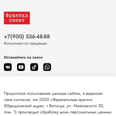
+7(900) 536-48-88
Консультант по продукции
Оставайтесь на связи
Продолжая пользование данным сайтом, я выражаю
О магазине
свое согласие, что ООО «Фрактальные краски»
(Юридический адрес: г Вологда, ул. Маяковского 30,
пом. 1) производит обработку моих персональных данных
Клиентам