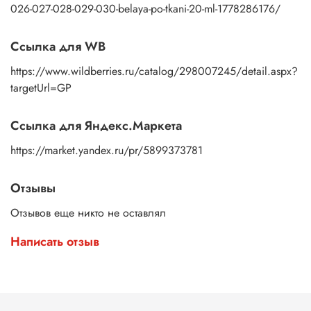
026-027-028-029-030-belaya-po-tkani-20-ml-1778286176/
Ссылка для WB
https://www.wildberries.ru/catalog/298007245/detail.aspx?
targetUrl=GP
Ссылка для Яндекс.Маркета
https://market.yandex.ru/pr/5899373781
Отзывы
Отзывов еще никто не оставлял
Написать отзыв