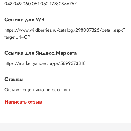
048-049-050-051-052-1778285675/
Ссылка для WB
https://www.wildberries.ru/catalog/298007325/detail.aspx?
targetUrl=GP
Ссылка для Яндекс.Маркета
https://market.yandex.ru/pr/5899373818
Отзывы
Отзывов еще никто не оставлял
Написать отзыв