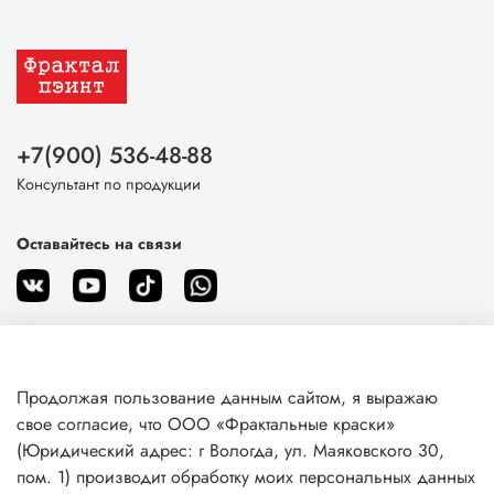
+7(900) 536-48-88
Консультант по продукции
Оставайтесь на связи
Продолжая пользование данным сайтом, я выражаю
О магазине
свое согласие, что ООО «Фрактальные краски»
(Юридический адрес: г Вологда, ул. Маяковского 30,
пом. 1) производит обработку моих персональных данных
Клиентам