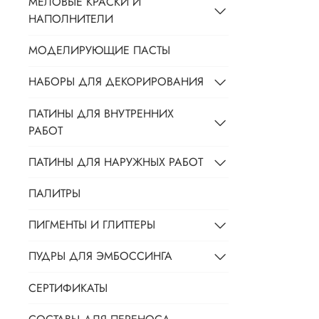
МЕЛОВЫЕ КРАСКИ И
НАПОЛНИТЕЛИ
МОДЕЛИРУЮЩИЕ ПАСТЫ
НАБОРЫ ДЛЯ ДЕКОРИРОВАНИЯ
ПАТИНЫ ДЛЯ ВНУТРЕННИХ
РАБОТ
ПАТИНЫ ДЛЯ НАРУЖНЫХ РАБОТ
ПАЛИТРЫ
ПИГМЕНТЫ И ГЛИТТЕРЫ
ПУДРЫ ДЛЯ ЭМБОССИНГА
СЕРТИФИКАТЫ