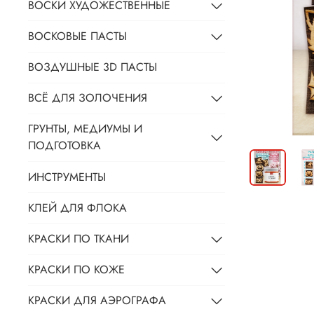
ВОСКИ ХУДОЖЕСТВЕННЫЕ
ВОСКОВЫЕ ПАСТЫ
ВОЗДУШНЫЕ 3D ПАСТЫ
ВСЁ ДЛЯ ЗОЛОЧЕНИЯ
ГРУНТЫ, МЕДИУМЫ И
ПОДГОТОВКА
ИНСТРУМЕНТЫ
КЛЕЙ ДЛЯ ФЛОКА
КРАСКИ ПО ТКАНИ
КРАСКИ ПО КОЖЕ
КРАСКИ ДЛЯ АЭРОГРАФА