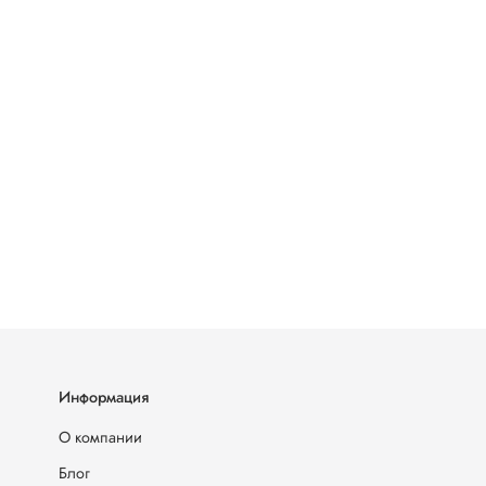
Информация
О компании
Блог