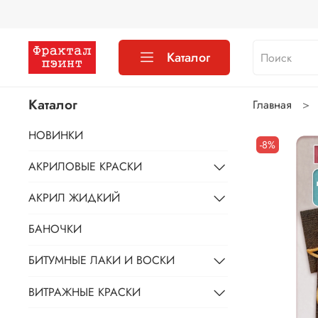
Каталог
Каталог
Главная
НОВИНКИ
-8%
АКРИЛОВЫЕ КРАСКИ
АКРИЛ ЖИДКИЙ
БАНОЧКИ
БИТУМНЫЕ ЛАКИ И ВОСКИ
ВИТРАЖНЫЕ КРАСКИ