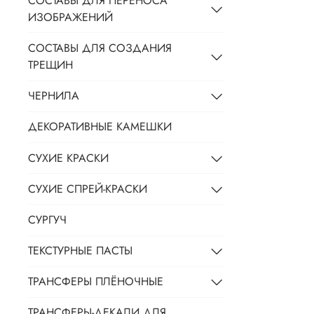
СОСТАВЫ ДЛЯ ПЕРЕНОСА
ИЗОБРАЖЕНИЙ
СОСТАВЫ ДЛЯ СОЗДАНИЯ
ТРЕЩИН
ЧЕРНИЛА
ДЕКОРАТИВНЫЕ КАМЕШКИ
СУХИЕ КРАСКИ
СУХИЕ СПРЕЙ-КРАСКИ
СУРГУЧ
ТЕКСТУРНЫЕ ПАСТЫ
ТРАНСФЕРЫ ПЛЁНОЧНЫЕ
ТРАНСФЕРЫ-ДЕКАЛИ ДЛЯ