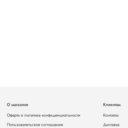
О магазине
Клиентам
Оферта и политика конфиденциальности
Контакты
Пользовательское соглашение
Доставка