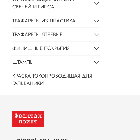
СВЕЧЕЙ И ГИПСА
ТРАФАРЕТЫ ИЗ ПЛАСТИКА
ТРАФАРЕТЫ КЛЕЕВЫЕ
ФИНИШНЫЕ ПОКРЫТИЯ
ШТАМПЫ
КРАСКА ТОКОПРОВОДЯЩАЯ ДЛЯ
ГАЛЬВАНИКИ