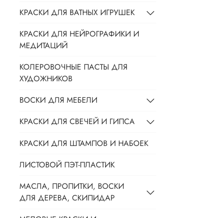
КРАСКИ ДЛЯ ВАТНЫХ ИГРУШЕК
КРАСКИ ДЛЯ НЕЙРОГРАФИКИ И
МЕДИТАЦИЙ
КОЛЕРОВОЧНЫЕ ПАСТЫ ДЛЯ
ХУДОЖНИКОВ
ВОСКИ ДЛЯ МЕБЕЛИ
КРАСКИ ДЛЯ СВЕЧЕЙ И ГИПСА
КРАСКИ ДЛЯ ШТАМПОВ И НАБОЕК
ЛИСТОВОЙ ПЭТ-ПЛАСТИК
МАСЛА, ПРОПИТКИ, ВОСКИ
ДЛЯ ДЕРЕВА, СКИПИДАР