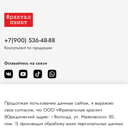
+7(900) 536-48-88
Консультант по продукции
Оставайтесь на связи
Продолжая пользование данным сайтом, я выражаю
О магазине
свое согласие, что ООО «Фрактальные краски»
(Юридический адрес: г Вологда, ул. Маяковского 30,
пом. 1) производит обработку моих персональных данных
Клиентам