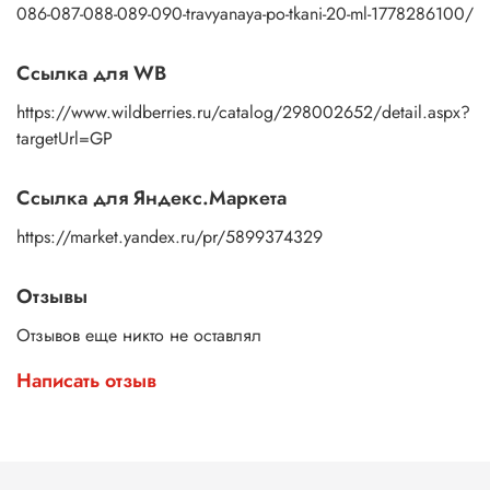
086-087-088-089-090-travyanaya-po-tkani-20-ml-1778286100/
Ссылка для WB
https://www.wildberries.ru/catalog/298002652/detail.aspx?
targetUrl=GP
Ссылка для Яндекс.Маркета
https://market.yandex.ru/pr/5899374329
Отзывы
Отзывов еще никто не оставлял
Написать отзыв