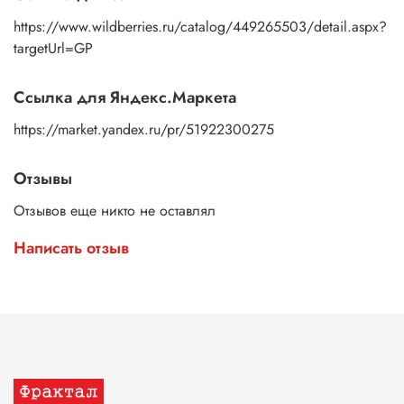
https://www.wildberries.ru/catalog/449265503/detail.aspx?
targetUrl=GP
Ссылка для Яндекс.Маркета
https://market.yandex.ru/pr/51922300275
Отзывы
Отзывов еще никто не оставлял
Написать отзыв