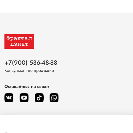
+7(900) 536-48-88
Консультант по продукции
Оставайтесь на связи
О магазине