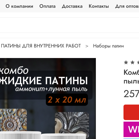
О компании
Оплата
Доставка
Контакты
Для оптов
ПАТИНЫ ДЛЯ ВНУТРЕННИХ РАБОТ
Наборы патин
Ком
пыл
257