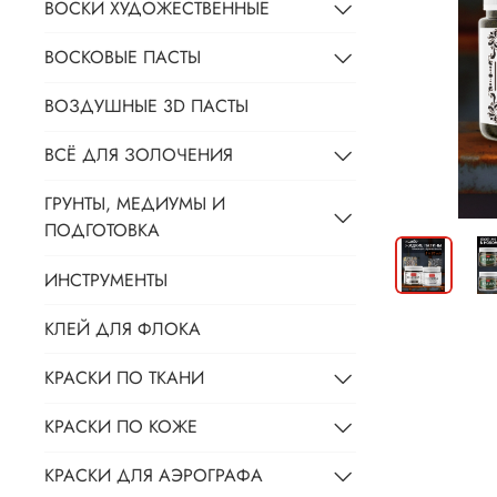
ВОСКИ ХУДОЖЕСТВЕННЫЕ
ВОСКОВЫЕ ПАСТЫ
ВОЗДУШНЫЕ 3D ПАСТЫ
ВСЁ ДЛЯ ЗОЛОЧЕНИЯ
ГРУНТЫ, МЕДИУМЫ И
ПОДГОТОВКА
ИНСТРУМЕНТЫ
КЛЕЙ ДЛЯ ФЛОКА
КРАСКИ ПО ТКАНИ
КРАСКИ ПО КОЖЕ
КРАСКИ ДЛЯ АЭРОГРАФА