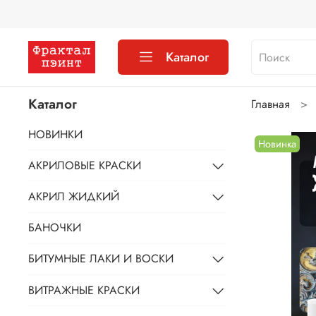
Каталог
Каталог
Главная
НОВИНКИ
Новинка
АКРИЛОВЫЕ КРАСКИ
АКРИЛ ЖИДКИЙ
БАНОЧКИ
БИТУМНЫЕ ЛАКИ И ВОСКИ
ВИТРАЖНЫЕ КРАСКИ