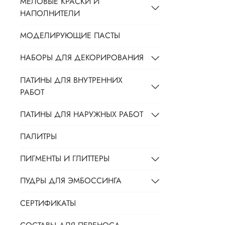
МЕЛОВЫЕ КРАСКИ И
НАПОЛНИТЕЛИ
МОДЕЛИРУЮЩИЕ ПАСТЫ
НАБОРЫ ДЛЯ ДЕКОРИРОВАНИЯ
ПАТИНЫ ДЛЯ ВНУТРЕННИХ
РАБОТ
ПАТИНЫ ДЛЯ НАРУЖНЫХ РАБОТ
ПАЛИТРЫ
ПИГМЕНТЫ И ГЛИТТЕРЫ
ПУДРЫ ДЛЯ ЭМБОССИНГА
СЕРТИФИКАТЫ