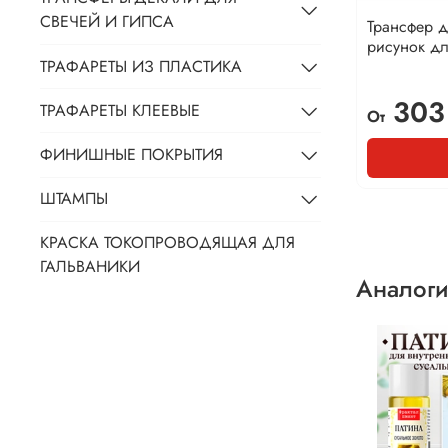
СВЕЧЕЙ И ГИПСА
Трансфер 
рисунок дл
ТРАФАРЕТЫ ИЗ ПЛАСТИКА
303
ТРАФАРЕТЫ КЛЕЕВЫЕ
От
ФИНИШНЫЕ ПОКРЫТИЯ
ШТАМПЫ
КРАСКА ТОКОПРОВОДЯЩАЯ ДЛЯ
ГАЛЬВАНИКИ
Аналоги