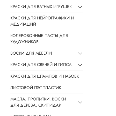
КРАСКИ ДЛЯ ВАТНЫХ ИГРУШЕК
КРАСКИ ДЛЯ НЕЙРОГРАФИКИ И
МЕДИТАЦИЙ
КОЛЕРОВОЧНЫЕ ПАСТЫ ДЛЯ
ХУДОЖНИКОВ
ВОСКИ ДЛЯ МЕБЕЛИ
КРАСКИ ДЛЯ СВЕЧЕЙ И ГИПСА
КРАСКИ ДЛЯ ШТАМПОВ И НАБОЕК
ЛИСТОВОЙ ПЭТ-ПЛАСТИК
МАСЛА, ПРОПИТКИ, ВОСКИ
ДЛЯ ДЕРЕВА, СКИПИДАР