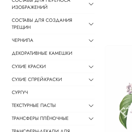
СОСТАВЫ ДЛЯ ПЕРЕНОСА
ИЗОБРАЖЕНИЙ
СОСТАВЫ ДЛЯ СОЗДАНИЯ
ТРЕЩИН
ЧЕРНИЛА
ДЕКОРАТИВНЫЕ КАМЕШКИ
СУХИЕ КРАСКИ
СУХИЕ СПРЕЙ-КРАСКИ
СУРГУЧ
ТЕКСТУРНЫЕ ПАСТЫ
ТРАНСФЕРЫ ПЛЁНОЧНЫЕ
ТРАНСФЕРЫ-ДЕКАЛИ ДЛЯ