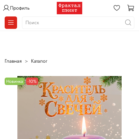
Профиль
Главная
Каталог
Новинка
-10%