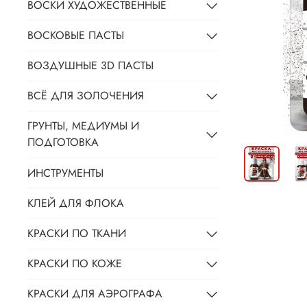
ВОСКИ ХУДОЖЕСТВЕННЫЕ
ВОСКОВЫЕ ПАСТЫ
ВОЗДУШНЫЕ 3D ПАСТЫ
ВСЁ ДЛЯ ЗОЛОЧЕНИЯ
ГРУНТЫ, МЕДИУМЫ И
ПОДГОТОВКА
ИНСТРУМЕНТЫ
КЛЕЙ ДЛЯ ФЛОКА
КРАСКИ ПО ТКАНИ
КРАСКИ ПО КОЖЕ
КРАСКИ ДЛЯ АЭРОГРАФА