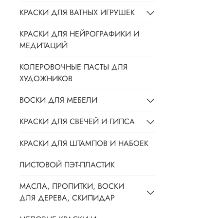
КРАСКИ ДЛЯ ВАТНЫХ ИГРУШЕК
КРАСКИ ДЛЯ НЕЙРОГРАФИКИ И
МЕДИТАЦИЙ
КОЛЕРОВОЧНЫЕ ПАСТЫ ДЛЯ
ХУДОЖНИКОВ
ВОСКИ ДЛЯ МЕБЕЛИ
КРАСКИ ДЛЯ СВЕЧЕЙ И ГИПСА
КРАСКИ ДЛЯ ШТАМПОВ И НАБОЕК
ЛИСТОВОЙ ПЭТ-ПЛАСТИК
МАСЛА, ПРОПИТКИ, ВОСКИ
ДЛЯ ДЕРЕВА, СКИПИДАР