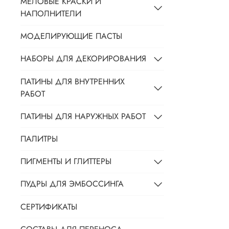
МЕЛОВЫЕ КРАСКИ И
НАПОЛНИТЕЛИ
МОДЕЛИРУЮЩИЕ ПАСТЫ
НАБОРЫ ДЛЯ ДЕКОРИРОВАНИЯ
ПАТИНЫ ДЛЯ ВНУТРЕННИХ
РАБОТ
ПАТИНЫ ДЛЯ НАРУЖНЫХ РАБОТ
ПАЛИТРЫ
ПИГМЕНТЫ И ГЛИТТЕРЫ
ПУДРЫ ДЛЯ ЭМБОССИНГА
СЕРТИФИКАТЫ