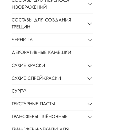
СОСТАВЫ ДЛЯ ПЕРЕНОСА
ИЗОБРАЖЕНИЙ
СОСТАВЫ ДЛЯ СОЗДАНИЯ
ТРЕЩИН
ЧЕРНИЛА
ДЕКОРАТИВНЫЕ КАМЕШКИ
СУХИЕ КРАСКИ
СУХИЕ СПРЕЙ-КРАСКИ
СУРГУЧ
ТЕКСТУРНЫЕ ПАСТЫ
ТРАНСФЕРЫ ПЛЁНОЧНЫЕ
ТРАНСФЕРЫ-ДЕКАЛИ ДЛЯ