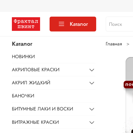
Каталог
Каталог
Главная
НОВИНКИ
АКРИЛОВЫЕ КРАСКИ
АКРИЛ ЖИДКИЙ
БАНОЧКИ
БИТУМНЫЕ ЛАКИ И ВОСКИ
ВИТРАЖНЫЕ КРАСКИ