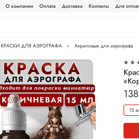
О компании
Оплата
Доставка
Контакты
Для оптов
КРАСКИ ДЛЯ АЭРОГРАФА
Акриловые для аэрографа
Крас
«Ко
138
15 м