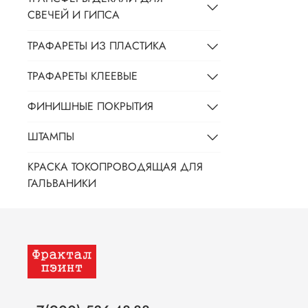
СВЕЧЕЙ И ГИПСА
ТРАФАРЕТЫ ИЗ ПЛАСТИКА
ТРАФАРЕТЫ КЛЕЕВЫЕ
ФИНИШНЫЕ ПОКРЫТИЯ
ШТАМПЫ
КРАСКА ТОКОПРОВОДЯЩАЯ ДЛЯ
ГАЛЬВАНИКИ