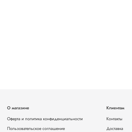
О магазине
Клиентам
Оферта и политика конфиденциальности
Контакты
Пользовательское соглашение
Доставка