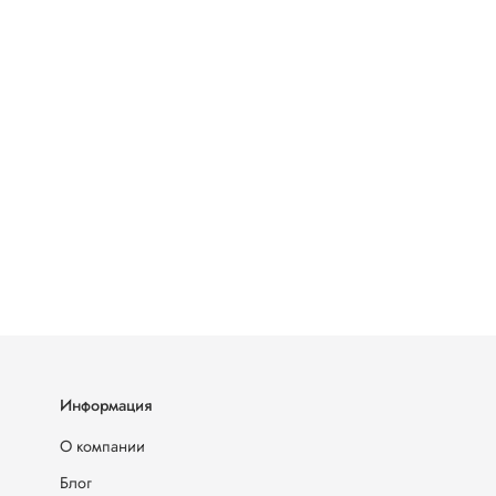
Информация
О компании
Блог