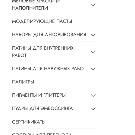
МЕЛОВЫЕ КРАСКИ И
НАПОЛНИТЕЛИ
МОДЕЛИРУЮЩИЕ ПАСТЫ
НАБОРЫ ДЛЯ ДЕКОРИРОВАНИЯ
ПАТИНЫ ДЛЯ ВНУТРЕННИХ
РАБОТ
ПАТИНЫ ДЛЯ НАРУЖНЫХ РАБОТ
ПАЛИТРЫ
ПИГМЕНТЫ И ГЛИТТЕРЫ
ПУДРЫ ДЛЯ ЭМБОССИНГА
СЕРТИФИКАТЫ