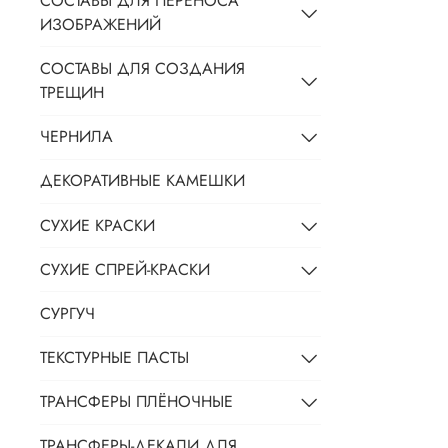
СОСТАВЫ ДЛЯ ПЕРЕНОСА
ИЗОБРАЖЕНИЙ
СОСТАВЫ ДЛЯ СОЗДАНИЯ
ТРЕЩИН
ЧЕРНИЛА
ДЕКОРАТИВНЫЕ КАМЕШКИ
СУХИЕ КРАСКИ
СУХИЕ СПРЕЙ-КРАСКИ
СУРГУЧ
ТЕКСТУРНЫЕ ПАСТЫ
ТРАНСФЕРЫ ПЛЁНОЧНЫЕ
ТРАНСФЕРЫ-ДЕКАЛИ ДЛЯ