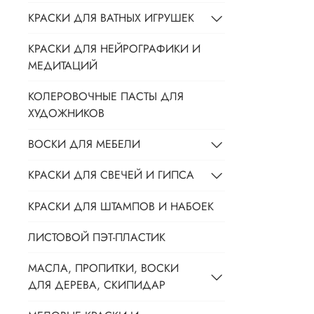
КРАСКИ ДЛЯ ВАТНЫХ ИГРУШЕК
КРАСКИ ДЛЯ НЕЙРОГРАФИКИ И
МЕДИТАЦИЙ
КОЛЕРОВОЧНЫЕ ПАСТЫ ДЛЯ
ХУДОЖНИКОВ
ВОСКИ ДЛЯ МЕБЕЛИ
КРАСКИ ДЛЯ СВЕЧЕЙ И ГИПСА
КРАСКИ ДЛЯ ШТАМПОВ И НАБОЕК
ЛИСТОВОЙ ПЭТ-ПЛАСТИК
МАСЛА, ПРОПИТКИ, ВОСКИ
ДЛЯ ДЕРЕВА, СКИПИДАР