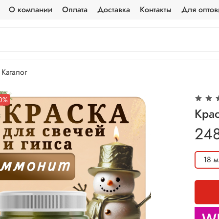
О компании
Оплата
Доставка
Контакты
Для оптов
Каталог
10%
Крас
24
18 м