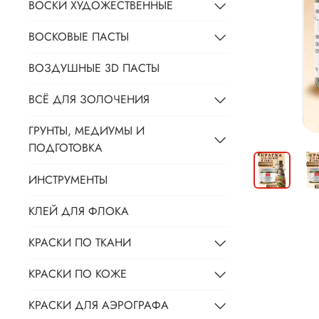
ВОСКИ ХУДОЖЕСТВЕННЫЕ
ВОСКОВЫЕ ПАСТЫ
ВОЗДУШНЫЕ 3D ПАСТЫ
ВСЁ ДЛЯ ЗОЛОЧЕНИЯ
ГРУНТЫ, МЕДИУМЫ И
ПОДГОТОВКА
ИНСТРУМЕНТЫ
КЛЕЙ ДЛЯ ФЛОКА
КРАСКИ ПО ТКАНИ
КРАСКИ ПО КОЖЕ
КРАСКИ ДЛЯ АЭРОГРАФА