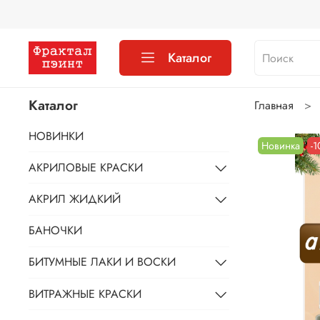
Каталог
Каталог
Главная
НОВИНКИ
Новинка
-
АКРИЛОВЫЕ КРАСКИ
АКРИЛ ЖИДКИЙ
БАНОЧКИ
БИТУМНЫЕ ЛАКИ И ВОСКИ
ВИТРАЖНЫЕ КРАСКИ