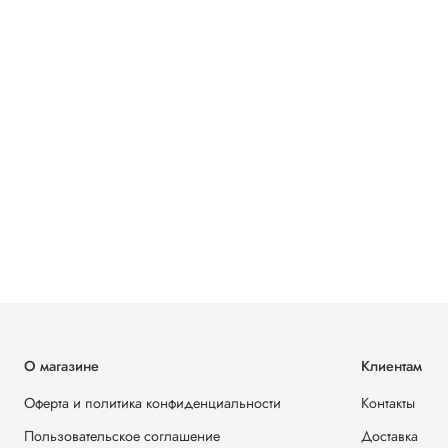
О магазине
Клиентам
Оферта и политика конфиденциальности
Контакты
Пользовательское соглашение
Доставка