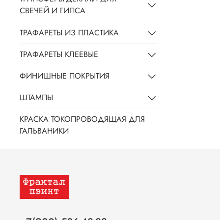
СВЕЧЕЙ И ГИПСА
ТРАФАРЕТЫ ИЗ ПЛАСТИКА
ТРАФАРЕТЫ КЛЕЕВЫЕ
ФИНИШНЫЕ ПОКРЫТИЯ
ШТАМПЫ
КРАСКА ТОКОПРОВОДЯЩАЯ ДЛЯ
ГАЛЬВАНИКИ