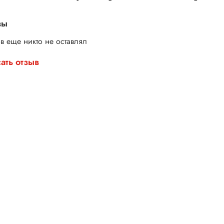
вы
в еще никто не оставлял
ать отзыв