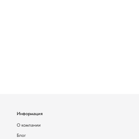
Информация
О компании
Блог