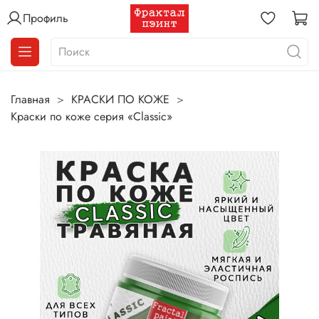
Профиль
Главная
КРАСКИ ПО КОЖЕ
Краски по коже серия «Classic»