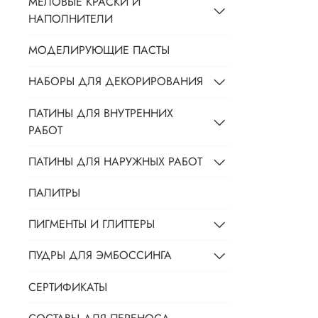
МЕЛОВЫЕ КРАСКИ И
НАПОЛНИТЕЛИ
МОДЕЛИРУЮЩИЕ ПАСТЫ
НАБОРЫ ДЛЯ ДЕКОРИРОВАНИЯ
ПАТИНЫ ДЛЯ ВНУТРЕННИХ
РАБОТ
ПАТИНЫ ДЛЯ НАРУЖНЫХ РАБОТ
ПАЛИТРЫ
ПИГМЕНТЫ И ГЛИТТЕРЫ
ПУДРЫ ДЛЯ ЭМБОССИНГА
СЕРТИФИКАТЫ