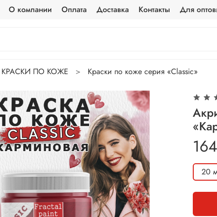
О компании
Оплата
Доставка
Контакты
Для оптов
КРАСКИ ПО КОЖЕ
Краски по коже серия «Classic»
Акри
«Ка
164
20