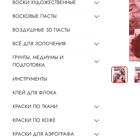
ВОСКИ ХУДОЖЕСТВЕННЫЕ
ВОСКОВЫЕ ПАСТЫ
ВОЗДУШНЫЕ 3D ПАСТЫ
ВСЁ ДЛЯ ЗОЛОЧЕНИЯ
ГРУНТЫ, МЕДИУМЫ И
ПОДГОТОВКА
ИНСТРУМЕНТЫ
КЛЕЙ ДЛЯ ФЛОКА
КРАСКИ ПО ТКАНИ
КРАСКИ ПО КОЖЕ
КРАСКИ ДЛЯ АЭРОГРАФА