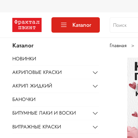
Каталог
Каталог
Главная
НОВИНКИ
АКРИЛОВЫЕ КРАСКИ
АКРИЛ ЖИДКИЙ
БАНОЧКИ
БИТУМНЫЕ ЛАКИ И ВОСКИ
ВИТРАЖНЫЕ КРАСКИ