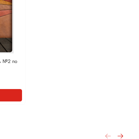
ь №2 по