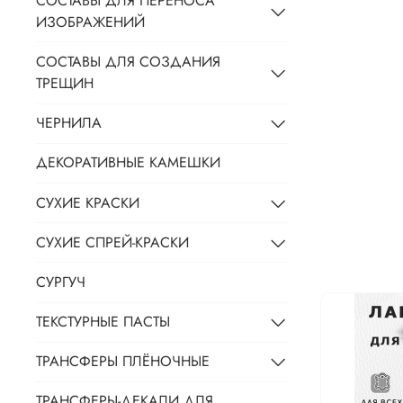
СОСТАВЫ ДЛЯ ПЕРЕНОСА
ИЗОБРАЖЕНИЙ
СОСТАВЫ ДЛЯ СОЗДАНИЯ
ТРЕЩИН
ЧЕРНИЛА
ДЕКОРАТИВНЫЕ КАМЕШКИ
СУХИЕ КРАСКИ
СУХИЕ СПРЕЙ-КРАСКИ
СУРГУЧ
ТЕКСТУРНЫЕ ПАСТЫ
ТРАНСФЕРЫ ПЛЁНОЧНЫЕ
ТРАНСФЕРЫ-ДЕКАЛИ ДЛЯ