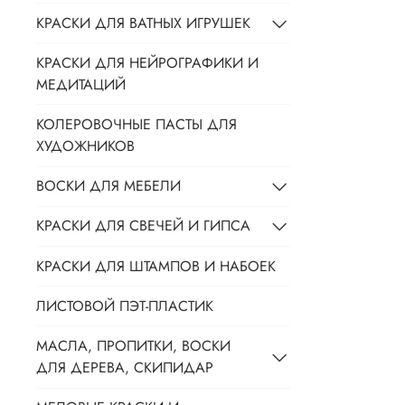
КРАСКИ ДЛЯ ВАТНЫХ ИГРУШЕК
КРАСКИ ДЛЯ НЕЙРОГРАФИКИ И
МЕДИТАЦИЙ
КОЛЕРОВОЧНЫЕ ПАСТЫ ДЛЯ
ХУДОЖНИКОВ
ВОСКИ ДЛЯ МЕБЕЛИ
КРАСКИ ДЛЯ СВЕЧЕЙ И ГИПСА
КРАСКИ ДЛЯ ШТАМПОВ И НАБОЕК
ЛИСТОВОЙ ПЭТ-ПЛАСТИК
МАСЛА, ПРОПИТКИ, ВОСКИ
ДЛЯ ДЕРЕВА, СКИПИДАР