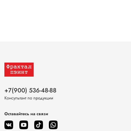
+7(900) 536-48-88
Консультант по продукции
Оставайтесь на связи