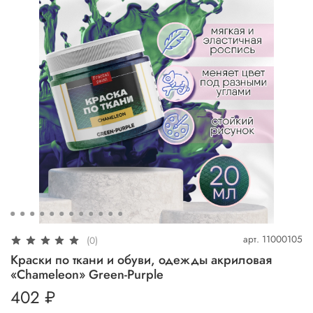
арт.
11000105
(0)
Краски по ткани и обуви, одежды акриловая
«Chameleon» Green-Purple
402 ₽