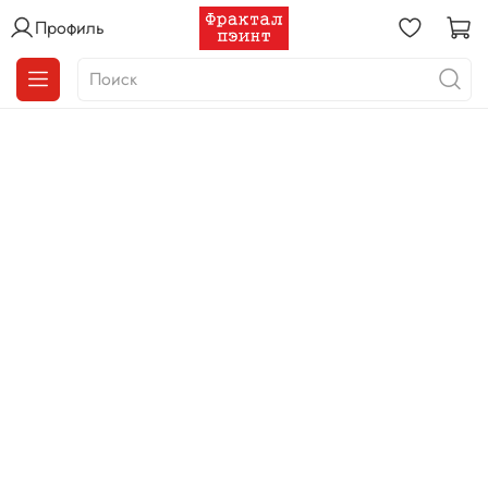
Профиль