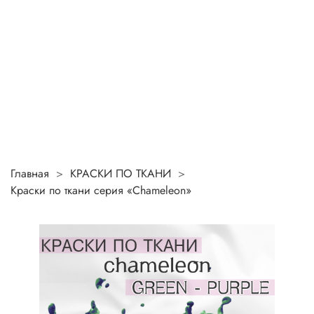
Главная
КРАСКИ ПО ТКАНИ
Краски по ткани серия «Chameleon»