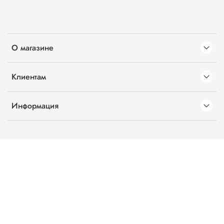
О магазине
Клиентам
Информация