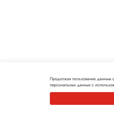
Продолжая пользование данным са
персональных данных с использов
Каталог