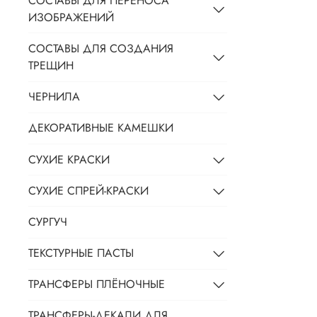
СОСТАВЫ ДЛЯ ПЕРЕНОСА
ИЗОБРАЖЕНИЙ
СОСТАВЫ ДЛЯ СОЗДАНИЯ
ТРЕЩИН
ЧЕРНИЛА
ДЕКОРАТИВНЫЕ КАМЕШКИ
СУХИЕ КРАСКИ
СУХИЕ СПРЕЙ-КРАСКИ
СУРГУЧ
ТЕКСТУРНЫЕ ПАСТЫ
ТРАНСФЕРЫ ПЛЁНОЧНЫЕ
ТРАНСФЕРЫ-ДЕКАЛИ ДЛЯ