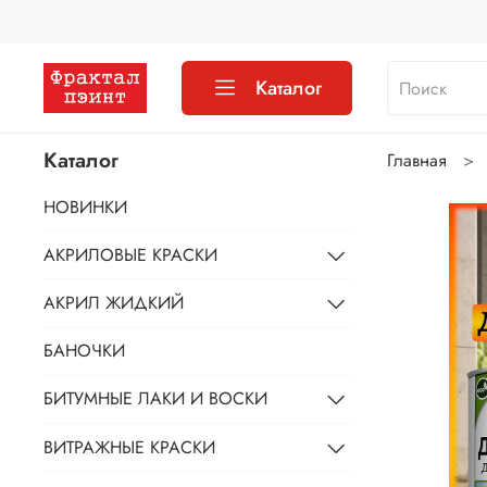
Каталог
Каталог
Главная
НОВИНКИ
АКРИЛОВЫЕ КРАСКИ
АКРИЛ ЖИДКИЙ
БАНОЧКИ
БИТУМНЫЕ ЛАКИ И ВОСКИ
ВИТРАЖНЫЕ КРАСКИ