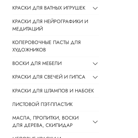
КРАСКИ ДЛЯ ВАТНЫХ ИГРУШЕК
КРАСКИ ДЛЯ НЕЙРОГРАФИКИ И
МЕДИТАЦИЙ
КОЛЕРОВОЧНЫЕ ПАСТЫ ДЛЯ
ХУДОЖНИКОВ
ВОСКИ ДЛЯ МЕБЕЛИ
КРАСКИ ДЛЯ СВЕЧЕЙ И ГИПСА
КРАСКИ ДЛЯ ШТАМПОВ И НАБОЕК
ЛИСТОВОЙ ПЭТ-ПЛАСТИК
МАСЛА, ПРОПИТКИ, ВОСКИ
ДЛЯ ДЕРЕВА, СКИПИДАР