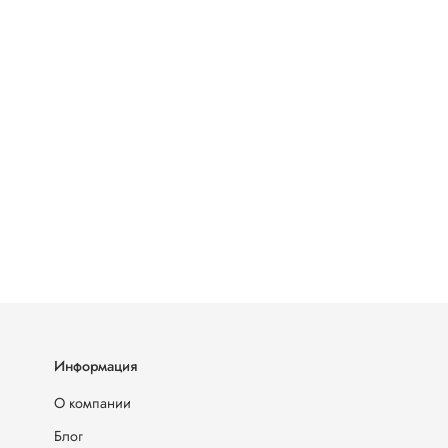
Информация
О компании
Блог