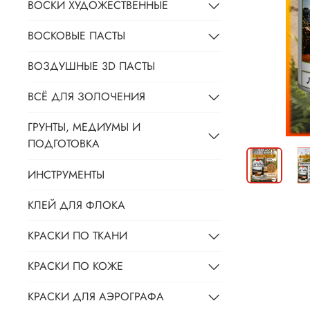
ВОСКИ ХУДОЖЕСТВЕННЫЕ
ВОСКОВЫЕ ПАСТЫ
ВОЗДУШНЫЕ 3D ПАСТЫ
ВСЁ ДЛЯ ЗОЛОЧЕНИЯ
ГРУНТЫ, МЕДИУМЫ И
ПОДГОТОВКА
ИНСТРУМЕНТЫ
КЛЕЙ ДЛЯ ФЛОКА
КРАСКИ ПО ТКАНИ
КРАСКИ ПО КОЖЕ
КРАСКИ ДЛЯ АЭРОГРАФА