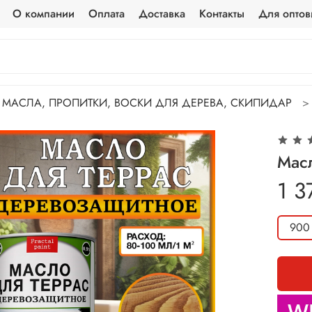
О компании
Оплата
Доставка
Контакты
Для оптов
МАСЛА, ПРОПИТКИ, ВОСКИ ДЛЯ ДЕРЕВА, СКИПИДАР
Мас
1 3
900