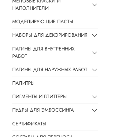
МЕЛОВЫЕ КРАСКИ И
НАПОЛНИТЕЛИ
МОДЕЛИРУЮЩИЕ ПАСТЫ
НАБОРЫ ДЛЯ ДЕКОРИРОВАНИЯ
ПАТИНЫ ДЛЯ ВНУТРЕННИХ
РАБОТ
ПАТИНЫ ДЛЯ НАРУЖНЫХ РАБОТ
ПАЛИТРЫ
ПИГМЕНТЫ И ГЛИТТЕРЫ
ПУДРЫ ДЛЯ ЭМБОССИНГА
СЕРТИФИКАТЫ