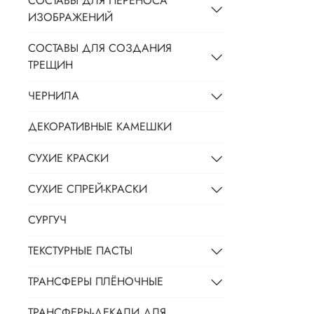
СОСТАВЫ ДЛЯ ПЕРЕНОСА
ИЗОБРАЖЕНИЙ
СОСТАВЫ ДЛЯ СОЗДАНИЯ
ТРЕЩИН
ЧЕРНИЛА
ДЕКОРАТИВНЫЕ КАМЕШКИ
СУХИЕ КРАСКИ
СУХИЕ СПРЕЙ-КРАСКИ
СУРГУЧ
ТЕКСТУРНЫЕ ПАСТЫ
ТРАНСФЕРЫ ПЛЁНОЧНЫЕ
ТРАНСФЕРЫ-ДЕКАЛИ ДЛЯ