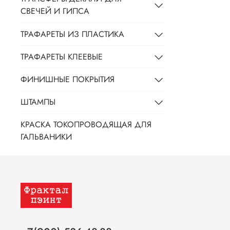
СВЕЧЕЙ И ГИПСА
ТРАФАРЕТЫ ИЗ ПЛАСТИКА
ТРАФАРЕТЫ КЛЕЕВЫЕ
ФИНИШНЫЕ ПОКРЫТИЯ
ШТАМПЫ
КРАСКА ТОКОПРОВОДЯЩАЯ ДЛЯ
ГАЛЬВАНИКИ