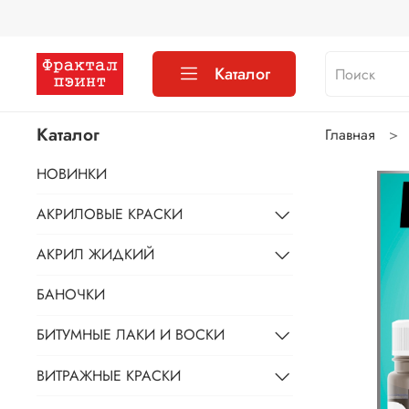
Каталог
Каталог
Главная
НОВИНКИ
АКРИЛОВЫЕ КРАСКИ
АКРИЛ ЖИДКИЙ
БАНОЧКИ
БИТУМНЫЕ ЛАКИ И ВОСКИ
ВИТРАЖНЫЕ КРАСКИ