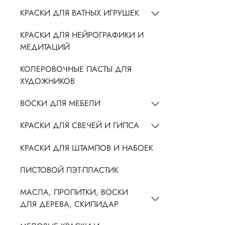
КРАСКИ ДЛЯ ВАТНЫХ ИГРУШЕК
КРАСКИ ДЛЯ НЕЙРОГРАФИКИ И
МЕДИТАЦИЙ
КОЛЕРОВОЧНЫЕ ПАСТЫ ДЛЯ
ХУДОЖНИКОВ
ВОСКИ ДЛЯ МЕБЕЛИ
КРАСКИ ДЛЯ СВЕЧЕЙ И ГИПСА
КРАСКИ ДЛЯ ШТАМПОВ И НАБОЕК
ЛИСТОВОЙ ПЭТ-ПЛАСТИК
МАСЛА, ПРОПИТКИ, ВОСКИ
ДЛЯ ДЕРЕВА, СКИПИДАР