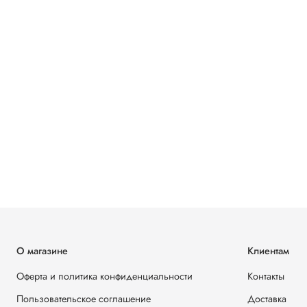
О магазине
Клиентам
Оферта и политика конфиденциальности
Контакты
Пользовательское соглашение
Доставка