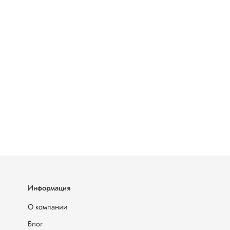
Информация
О компании
Блог