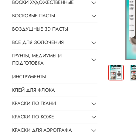
ВОСКИ ХУДОЖЕСТВЕННЫЕ
ВОСКОВЫЕ ПАСТЫ
ВОЗДУШНЫЕ 3D ПАСТЫ
ВСЁ ДЛЯ ЗОЛОЧЕНИЯ
ГРУНТЫ, МЕДИУМЫ И
ПОДГОТОВКА
ИНСТРУМЕНТЫ
КЛЕЙ ДЛЯ ФЛОКА
КРАСКИ ПО ТКАНИ
КРАСКИ ПО КОЖЕ
КРАСКИ ДЛЯ АЭРОГРАФА