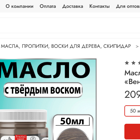
О компании
Оплата
Доставка
Контакты
Для оптов
МАСЛА, ПРОПИТКИ, ВОСКИ ДЛЯ ДЕРЕВА, СКИПИДАР
Мас
«Ве
20
50 