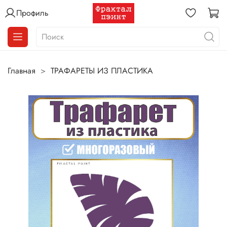
Профиль
Главная
ТРАФАРЕТЫ ИЗ ПЛАСТИКА