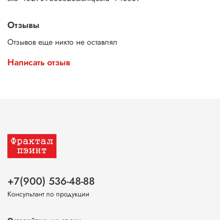
Отзывы
Отзывов еще никто не оставлял
Написать отзыв
+7(900) 536-48-88
Консультант по продукции