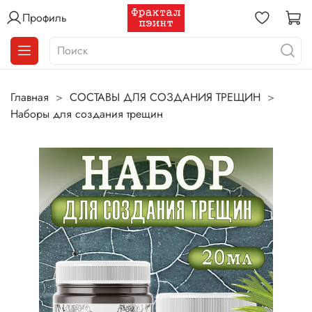
Профиль
Главная
СОСТАВЫ ДЛЯ СОЗДАНИЯ ТРЕЩИН
Наборы для создания трещин