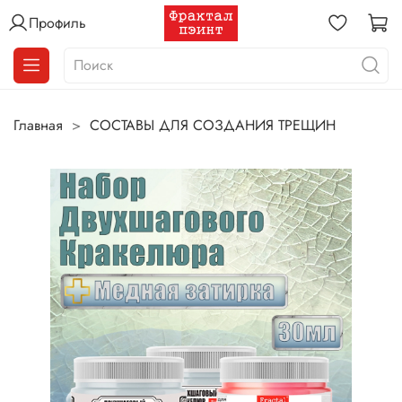
Профиль
Главная
СОСТАВЫ ДЛЯ СОЗДАНИЯ ТРЕЩИН