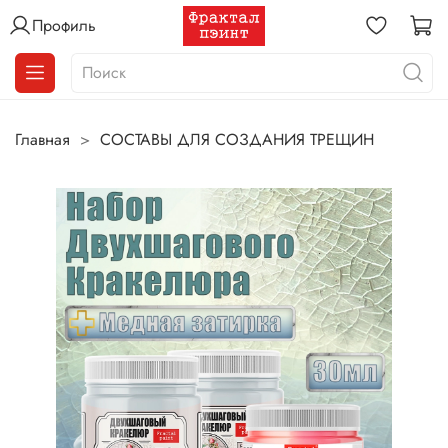
Профиль
Главная
СОСТАВЫ ДЛЯ СОЗДАНИЯ ТРЕЩИН