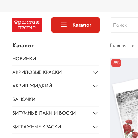
Каталог
Каталог
Главная
НОВИНКИ
-8%
АКРИЛОВЫЕ КРАСКИ
АКРИЛ ЖИДКИЙ
БАНОЧКИ
БИТУМНЫЕ ЛАКИ И ВОСКИ
ВИТРАЖНЫЕ КРАСКИ