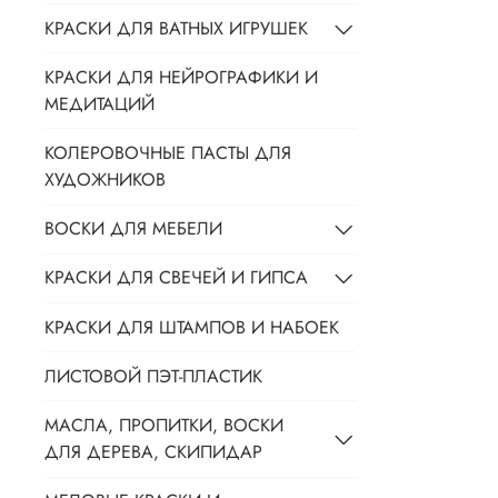
КРАСКИ ДЛЯ ВАТНЫХ ИГРУШЕК
КРАСКИ ДЛЯ НЕЙРОГРАФИКИ И
МЕДИТАЦИЙ
КОЛЕРОВОЧНЫЕ ПАСТЫ ДЛЯ
ХУДОЖНИКОВ
ВОСКИ ДЛЯ МЕБЕЛИ
КРАСКИ ДЛЯ СВЕЧЕЙ И ГИПСА
КРАСКИ ДЛЯ ШТАМПОВ И НАБОЕК
ЛИСТОВОЙ ПЭТ-ПЛАСТИК
МАСЛА, ПРОПИТКИ, ВОСКИ
ДЛЯ ДЕРЕВА, СКИПИДАР