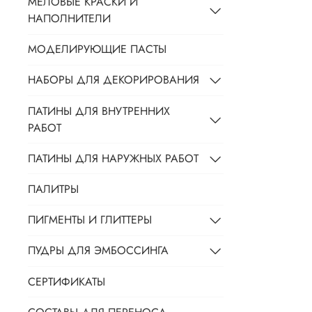
МЕЛОВЫЕ КРАСКИ И
НАПОЛНИТЕЛИ
МОДЕЛИРУЮЩИЕ ПАСТЫ
НАБОРЫ ДЛЯ ДЕКОРИРОВАНИЯ
ПАТИНЫ ДЛЯ ВНУТРЕННИХ
РАБОТ
ПАТИНЫ ДЛЯ НАРУЖНЫХ РАБОТ
ПАЛИТРЫ
ПИГМЕНТЫ И ГЛИТТЕРЫ
ПУДРЫ ДЛЯ ЭМБОССИНГА
СЕРТИФИКАТЫ