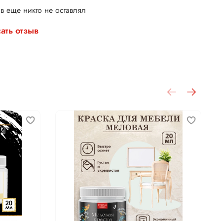
в еще никто не оставлял
ать отзыв