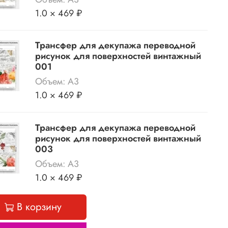
1.0 × 469 ₽
Трансфер для декупажа переводной
рисунок для поверхностей винтажный
001
Объем: А3
1.0 × 469 ₽
Трансфер для декупажа переводной
рисунок для поверхностей винтажный
003
Объем: А3
1.0 × 469 ₽
В корзину