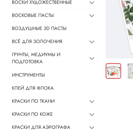
ВОСКИ ХУДОЖЕСТВЕННЫЕ
ВОСКОВЫЕ ПАСТЫ
ВОЗДУШНЫЕ 3D ПАСТЫ
ВСЁ ДЛЯ ЗОЛОЧЕНИЯ
ГРУНТЫ, МЕДИУМЫ И
ПОДГОТОВКА
ИНСТРУМЕНТЫ
КЛЕЙ ДЛЯ ФЛОКА
КРАСКИ ПО ТКАНИ
КРАСКИ ПО КОЖЕ
КРАСКИ ДЛЯ АЭРОГРАФА