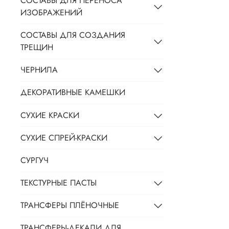
СОСТАВЫ ДЛЯ ПЕРЕНОСА
ИЗОБРАЖЕНИЙ
СОСТАВЫ ДЛЯ СОЗДАНИЯ
ТРЕЩИН
ЧЕРНИЛА
ДЕКОРАТИВНЫЕ КАМЕШКИ
СУХИЕ КРАСКИ
СУХИЕ СПРЕЙ-КРАСКИ
СУРГУЧ
ТЕКСТУРНЫЕ ПАСТЫ
ТРАНСФЕРЫ ПЛЁНОЧНЫЕ
ТРАНСФЕРЫ-ДЕКАЛИ ДЛЯ