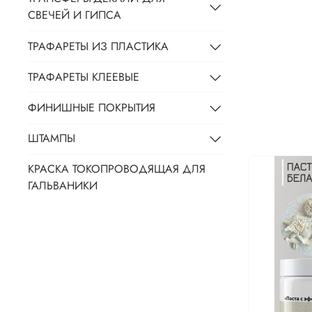
СВЕЧЕЙ И ГИПСА
ТРАФАРЕТЫ ИЗ ПЛАСТИКА
ТРАФАРЕТЫ КЛЕЕВЫЕ
ФИНИШНЫЕ ПОКРЫТИЯ
ШТАМПЫ
КРАСКА ТОКОПРОВОДЯЩАЯ ДЛЯ
ГАЛЬВАНИКИ