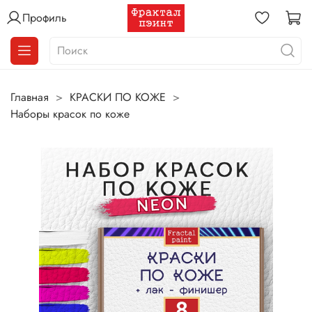
Профиль
Главная
КРАСКИ ПО КОЖЕ
Наборы красок по коже