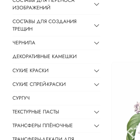
СОСТАВЫ ДЛЯ ПЕРЕНОСА
ИЗОБРАЖЕНИЙ
СОСТАВЫ ДЛЯ СОЗДАНИЯ
ТРЕЩИН
ЧЕРНИЛА
ДЕКОРАТИВНЫЕ КАМЕШКИ
СУХИЕ КРАСКИ
СУХИЕ СПРЕЙ-КРАСКИ
СУРГУЧ
ТЕКСТУРНЫЕ ПАСТЫ
ТРАНСФЕРЫ ПЛЁНОЧНЫЕ
ТРАНСФЕРЫ-ДЕКАЛИ ДЛЯ