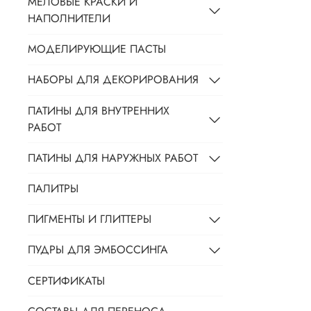
МЕЛОВЫЕ КРАСКИ И
НАПОЛНИТЕЛИ
МОДЕЛИРУЮЩИЕ ПАСТЫ
НАБОРЫ ДЛЯ ДЕКОРИРОВАНИЯ
ПАТИНЫ ДЛЯ ВНУТРЕННИХ
РАБОТ
ПАТИНЫ ДЛЯ НАРУЖНЫХ РАБОТ
ПАЛИТРЫ
ПИГМЕНТЫ И ГЛИТТЕРЫ
ПУДРЫ ДЛЯ ЭМБОССИНГА
СЕРТИФИКАТЫ