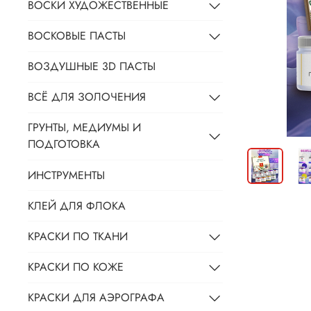
ВОСКИ ХУДОЖЕСТВЕННЫЕ
ВОСКОВЫЕ ПАСТЫ
ВОЗДУШНЫЕ 3D ПАСТЫ
ВСЁ ДЛЯ ЗОЛОЧЕНИЯ
ГРУНТЫ, МЕДИУМЫ И
ПОДГОТОВКА
ИНСТРУМЕНТЫ
КЛЕЙ ДЛЯ ФЛОКА
КРАСКИ ПО ТКАНИ
КРАСКИ ПО КОЖЕ
КРАСКИ ДЛЯ АЭРОГРАФА