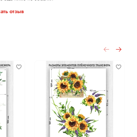
ать отзыв