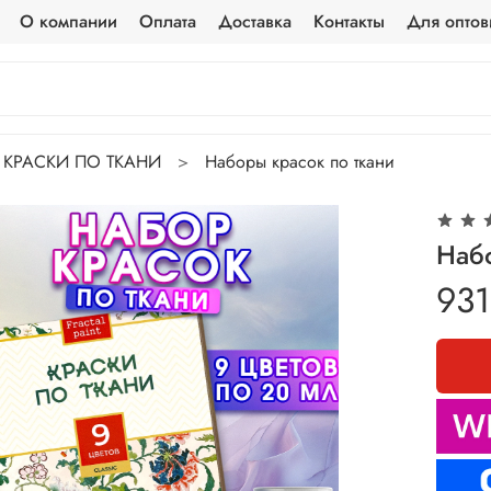
О компании
Оплата
Доставка
Контакты
Для оптов
КРАСКИ ПО ТКАНИ
Наборы красок по ткани
Набо
931