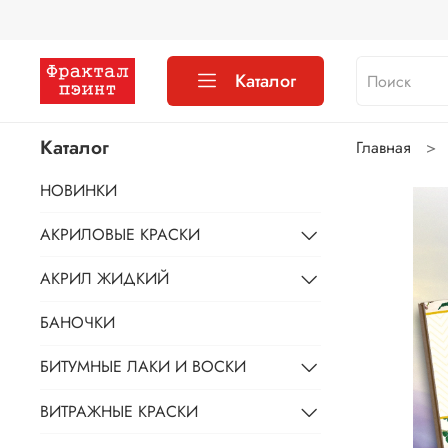
Каталог
Каталог
Главная
НОВИНКИ
АКРИЛОВЫЕ КРАСКИ
АКРИЛ ЖИДКИЙ
БАНОЧКИ
БИТУМНЫЕ ЛАКИ И ВОСКИ
ВИТРАЖНЫЕ КРАСКИ