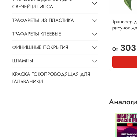
СВЕЧЕЙ И ГИПСА
ТРАФАРЕТЫ ИЗ ПЛАСТИКА
Трансфер 
рисунок дл
ТРАФАРЕТЫ КЛЕЕВЫЕ
303
ФИНИШНЫЕ ПОКРЫТИЯ
От
ШТАМПЫ
КРАСКА ТОКОПРОВОДЯЩАЯ ДЛЯ
ГАЛЬВАНИКИ
Аналоги