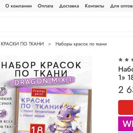
О компании
Оплата
Доставка
Контакты
Для оптов
КРАСКИ ПО ТКАНИ
Наборы красок по ткани
Наб
1» 1
2 6