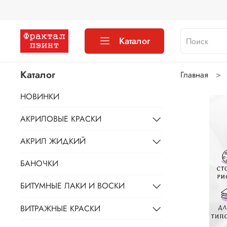
Каталог
Каталог
Главная
НОВИНКИ
АКРИЛОВЫЕ КРАСКИ
АКРИЛ ЖИДКИЙ
БАНОЧКИ
БИТУМНЫЕ ЛАКИ И ВОСКИ
ВИТРАЖНЫЕ КРАСКИ