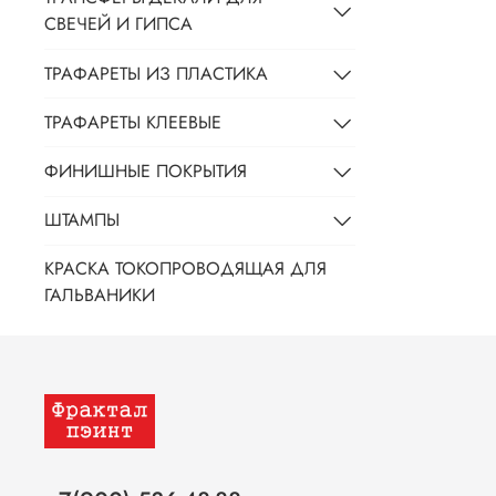
СВЕЧЕЙ И ГИПСА
ТРАФАРЕТЫ ИЗ ПЛАСТИКА
ТРАФАРЕТЫ КЛЕЕВЫЕ
ФИНИШНЫЕ ПОКРЫТИЯ
ШТАМПЫ
КРАСКА ТОКОПРОВОДЯЩАЯ ДЛЯ
ГАЛЬВАНИКИ