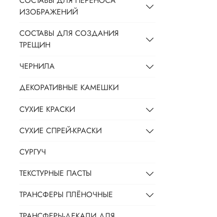
СОСТАВЫ ДЛЯ ПЕРЕНОСА
ИЗОБРАЖЕНИЙ
СОСТАВЫ ДЛЯ СОЗДАНИЯ
ТРЕЩИН
ЧЕРНИЛА
ДЕКОРАТИВНЫЕ КАМЕШКИ
СУХИЕ КРАСКИ
СУХИЕ СПРЕЙ-КРАСКИ
СУРГУЧ
ТЕКСТУРНЫЕ ПАСТЫ
ТРАНСФЕРЫ ПЛЁНОЧНЫЕ
ТРАНСФЕРЫ-ДЕКАЛИ ДЛЯ