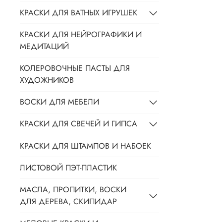
КРАСКИ ДЛЯ ВАТНЫХ ИГРУШЕК
КРАСКИ ДЛЯ НЕЙРОГРАФИКИ И
МЕДИТАЦИЙ
КОЛЕРОВОЧНЫЕ ПАСТЫ ДЛЯ
ХУДОЖНИКОВ
ВОСКИ ДЛЯ МЕБЕЛИ
КРАСКИ ДЛЯ СВЕЧЕЙ И ГИПСА
КРАСКИ ДЛЯ ШТАМПОВ И НАБОЕК
ЛИСТОВОЙ ПЭТ-ПЛАСТИК
МАСЛА, ПРОПИТКИ, ВОСКИ
ДЛЯ ДЕРЕВА, СКИПИДАР