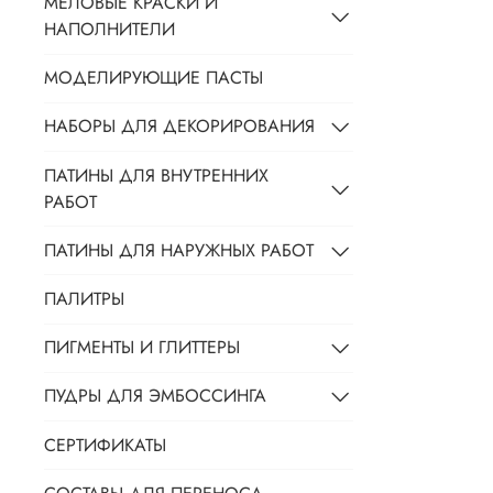
МЕЛОВЫЕ КРАСКИ И
НАПОЛНИТЕЛИ
МОДЕЛИРУЮЩИЕ ПАСТЫ
НАБОРЫ ДЛЯ ДЕКОРИРОВАНИЯ
ПАТИНЫ ДЛЯ ВНУТРЕННИХ
РАБОТ
ПАТИНЫ ДЛЯ НАРУЖНЫХ РАБОТ
ПАЛИТРЫ
ПИГМЕНТЫ И ГЛИТТЕРЫ
ПУДРЫ ДЛЯ ЭМБОССИНГА
СЕРТИФИКАТЫ