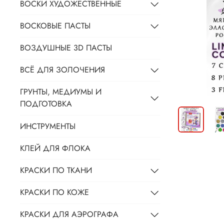
ВОСКИ ХУДОЖЕСТВЕННЫЕ
ВОСКОВЫЕ ПАСТЫ
ВОЗДУШНЫЕ 3D ПАСТЫ
ВСЁ ДЛЯ ЗОЛОЧЕНИЯ
ГРУНТЫ, МЕДИУМЫ И
ПОДГОТОВКА
ИНСТРУМЕНТЫ
КЛЕЙ ДЛЯ ФЛОКА
КРАСКИ ПО ТКАНИ
КРАСКИ ПО КОЖЕ
КРАСКИ ДЛЯ АЭРОГРАФА