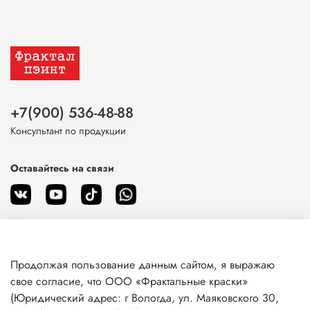
+7(900) 536-48-88
Консультант по продукции
Оставайтесь на связи
Продолжая пользование данным сайтом, я выражаю
О магазине
свое согласие, что ООО «Фрактальные краски»
(Юридический адрес: г Вологда, ул. Маяковского 30,