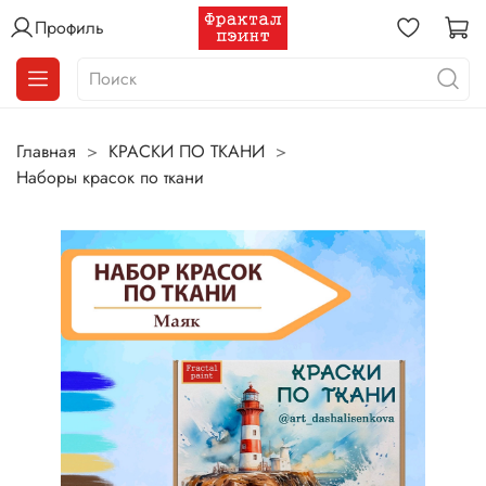
Профиль
Главная
КРАСКИ ПО ТКАНИ
Наборы красок по ткани